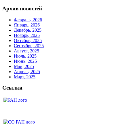
Архив новостей
Февраль, 2026
Январь, 2026
Декабрь, 2025
Ноябрь, 2025
Октябрь, 2025
Сентябрь, 2025
Август, 2025
Июль, 2025
Июнь, 2025
Май, 2025
Апрель, 2025
Март, 2025
Ссылки