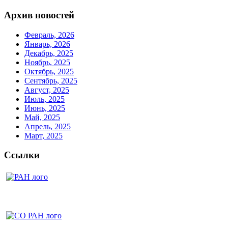
Архив новостей
Февраль, 2026
Январь, 2026
Декабрь, 2025
Ноябрь, 2025
Октябрь, 2025
Сентябрь, 2025
Август, 2025
Июль, 2025
Июнь, 2025
Май, 2025
Апрель, 2025
Март, 2025
Ссылки