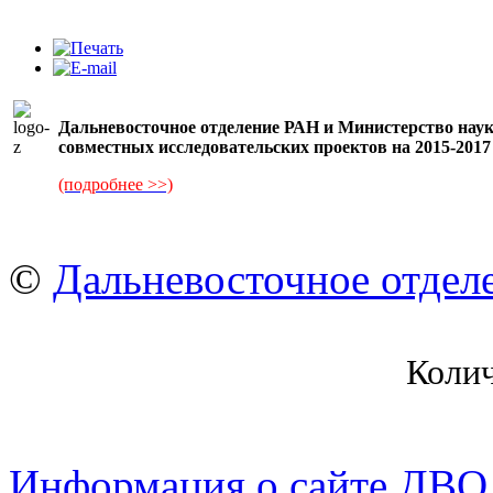
Дальневосточное отделение РАН и Министерство нау
совместных исследовательских проектов на 2015-2017 
(подробнее >>)
©
Дальневосточное отдел
Коли
Информация о сайте ДВО