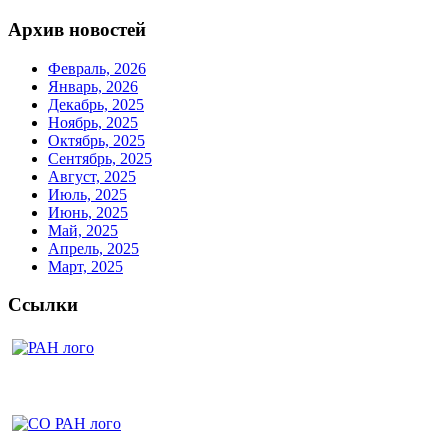
Архив новостей
Февраль, 2026
Январь, 2026
Декабрь, 2025
Ноябрь, 2025
Октябрь, 2025
Сентябрь, 2025
Август, 2025
Июль, 2025
Июнь, 2025
Май, 2025
Апрель, 2025
Март, 2025
Ссылки