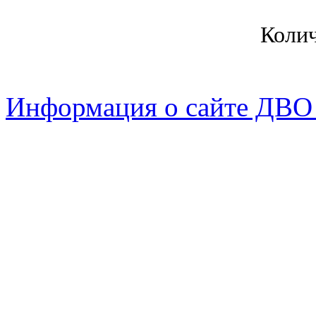
Коли
Информация о сайте ДВО