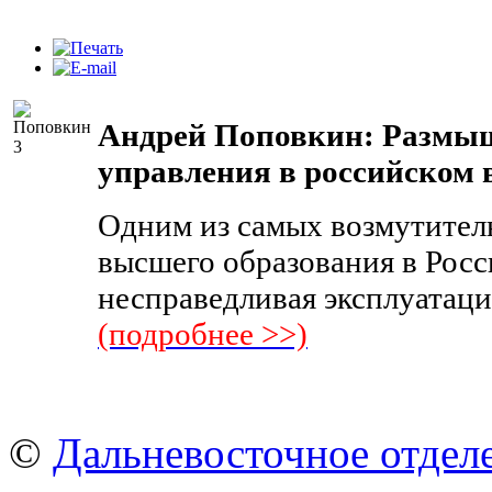
Андрей Поповкин: Размыш
управления в российском
Одним из самых возмутител
высшего образования в Рос
несправедливая эксплуатаци
(подробнее >>)
©
Дальневосточное отдел