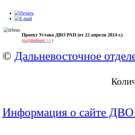
Проект Устава ДВО РАН (от 22 апреля 2014 г.)
(подробнее >>)
©
Дальневосточное отдел
Коли
Информация о сайте ДВО