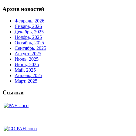
Архив новостей
Февраль, 2026
Январь, 2026
Декабрь, 2025
Ноябрь, 2025
Октябрь, 2025
Сентябрь, 2025
Август, 2025
Июль, 2025
Июнь, 2025
Май, 2025
Апрель, 2025
Март, 2025
Ссылки