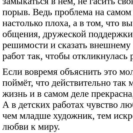
замыкаться в нём, не гасить св
порыв. Ведь проблема на самом 
настолько плоха, а в том, что 
общения, дружеской поддержки
решимости и сказать внешнему 
работ так, чтобы откликнулась 
Если вовремя объяснить это мол
поймёт, что действительно так 
жизнь и в самом деле прекрасна
А в детских работах чувство люб
чем младше художник, тем искр
любви к миру.