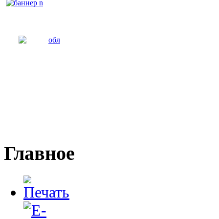
Главное