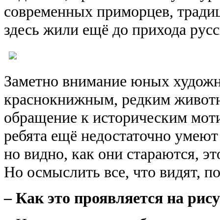
современных приморцев, традиц
здесь жили ещё до прихода русс
Заметно внимание юных художн
краснокнижным, редким животн
обращение к историческим моти
ребята ещё недостаточно умеют 
но видно, как они стараются, э
Но осмыслить все, что видят, по
– Как это проявляется на рис