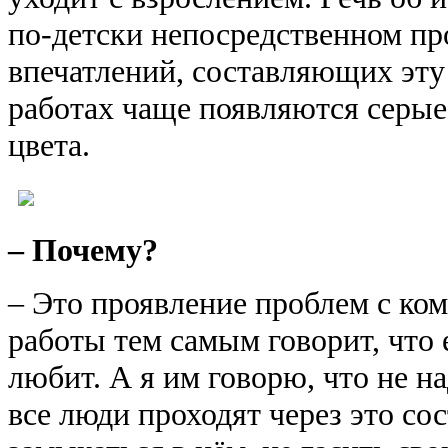
по-детски непосредственном пр
впечатлений, составляющих эту
работах чаще появляются серые
цвета.
– Почему?
– Это проявление проблем с ко
работы тем самым говорит, что 
любит. А я им говорю, что не на
все люди проходят через это сос