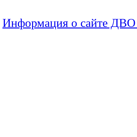
Информация о сайте ДВО