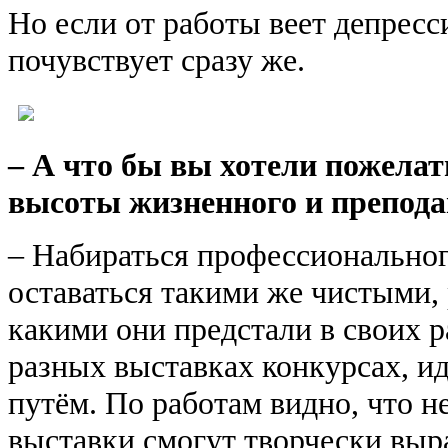
Но если от работы веет депресси
почувствует сразу же.
– А что бы вы хотели пожела
высоты жизненного и препода
– Набираться профессиональног
оставаться такими же чистыми,
какими они предстали в своих р
разных выставках конкурсах, и
путём. По работам видно, что 
выставки смогут творчески выр