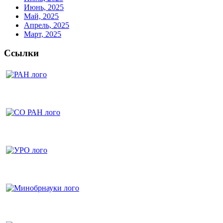
Июнь, 2025
Май, 2025
Апрель, 2025
Март, 2025
Ссылки