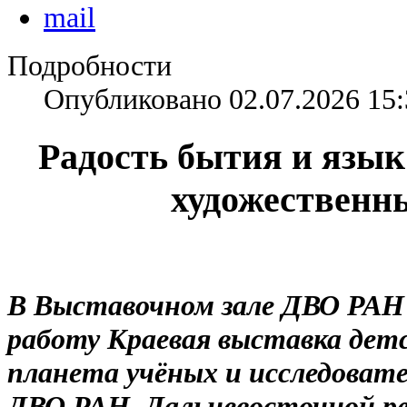
Подробности
Опубликовано 02.07.2026 15:
Радость бытия и язык
художественн
В Выставочном зале ДВО РАН
работу Краевая выставка детс
планета учёных и исследовате
ДВО РАН, Дальневосточной р