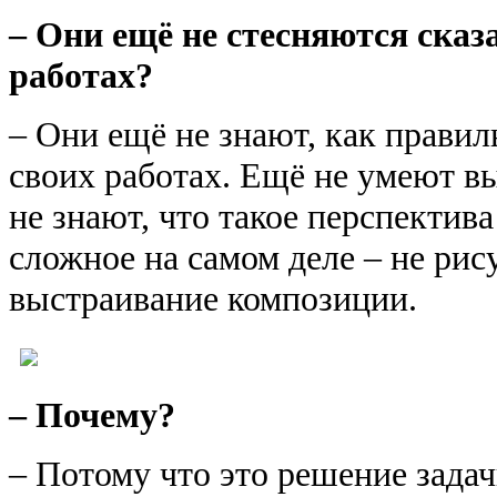
– Они ещё не стесняются сказа
работах?
– Они ещё не знают, как правиль
своих работах. Ещё не умеют в
не знают, что такое перспектива
сложное на самом деле – не рис
выстраивание композиции.
– Почему?
– Потому что это решение зада