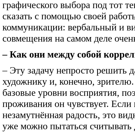
графического выбора под тот те
сказать с помощью своей работы
коммуникации: вербальный и ви
совмещения на самом деле очен
– Как они между собой корре
– Эту задачу непросто решить д
художнику и, конечно, зрителю.
базовые уровни восприятия, по
проживания он чувствует. Если 
незамутнённая радость, это вид
уже можно пытаться считывать 