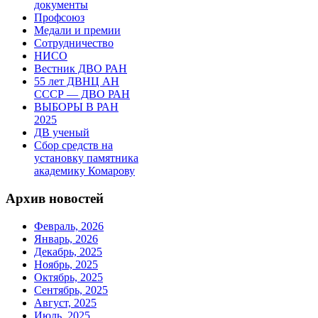
документы
Профсоюз
Медали и премии
Сотрудничество
НИСО
Вестник ДВО РАН
55 лет ДВНЦ АН
СССР — ДВО РАН
ВЫБОРЫ В РАН
2025
ДВ ученый
Сбор средств на
установку памятника
академику Комарову
Архив новостей
Февраль, 2026
Январь, 2026
Декабрь, 2025
Ноябрь, 2025
Октябрь, 2025
Сентябрь, 2025
Август, 2025
Июль, 2025