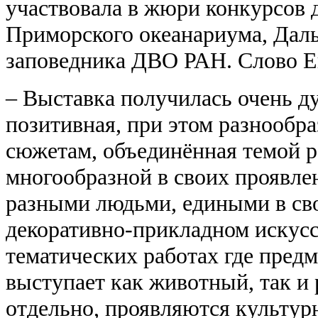
участвовала в жюри конкурсов 
Приморского океанариума, Дал
заповедника ДВО РАН. Слово Е
– Выставка получилась очень ду
позитивная, при этом разнообра
сюжетам, объединённая темой р
многообразной в своих проявл
разными людьми, едиными в сво
декоративно-прикладном искусс
тематических работах где предм
выступает как животный, так и
отдельно, проявляются культур