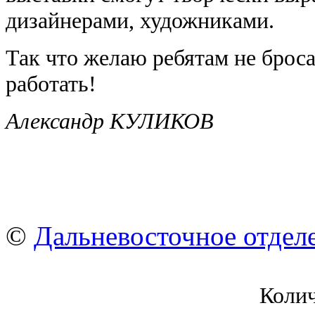
дизайнерами, художниками.
Так что желаю ребятам не брос
работать!
Александр КУЛИКОВ
©
Дальневосточное отдел
Коли