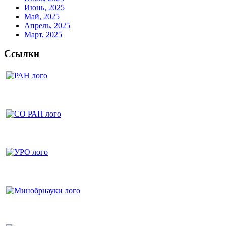
Июнь, 2025
Май, 2025
Апрель, 2025
Март, 2025
Ссылки