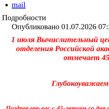
Подробности
Опубликовано 01.07.2026 07:
1 июля Вычислительный це
отделения Российск
отмечает 45
Глубокоуважаем
Поздравляю вас с 45-летием со дня