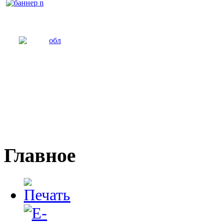
Главное