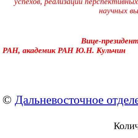
успехов, реализации перспективных
научных в
Вице-президент
РАН, академик РАН Ю.Н. Кульчин
©
Дальневосточное отдел
Коли