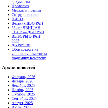
документы
Профсоюз
Медали и премии
Сотрудничество
НИСО
Вестник ДВО РАН
55 лет ДВНЦ АН
СССР — ДВО РАН
ВЫБОРЫ В РАН
2025
ДВ ученый
Сбор средств на
установку памятника
академику Комарову
Архив новостей
Февраль, 2026
Январь, 2026
Декабрь, 2025
Ноябрь, 2025
Октябрь, 2025
Сентябрь, 2025
Август, 2025
Июль, 2025