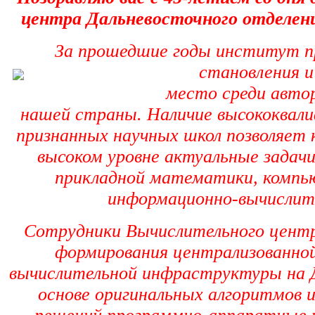
центра Дальневосточного отделени
За прошедшие годы институт п
становления и
место среди авто
нашей страны. Наличие высококвал
признанных научных школ позволяет 
высоком уровне актуальные задачи
прикладной математики, компь
информационно-вычислит
Сотрудники Вычислительного цент
формирования централизованно
вычислительной инфраструктуры на 
основе оригинальных алгоритмов и