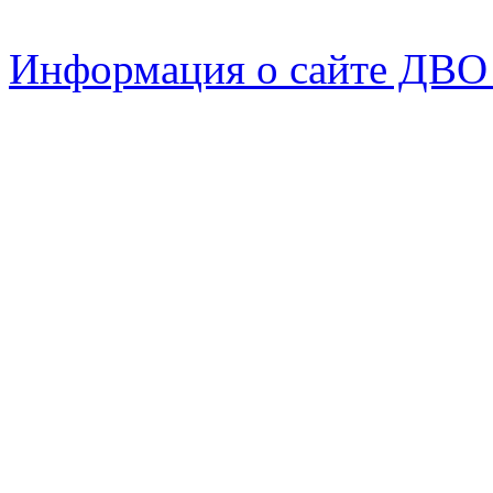
Информация о сайте ДВО