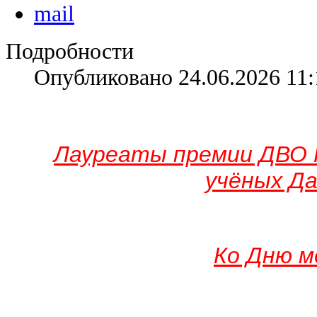
Подробности
Опубликовано 24.06.2026 11:
Лауреаты премии ДВО 
учёных Да
Ко Дню м