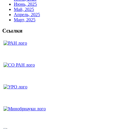
Июнь, 2025
Май, 2025
Апрель, 2025
Март, 2025
Ссылки