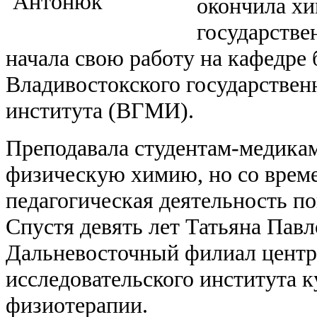
окончила х
государстве
начала свою работу на кафедре
Владивостокского государствен
института (ВГМИ).
Преподавала студентам-медика
физическую химию, но со време
педагогическая деятельность по
Спустя девять лет Татьяна Пав
Дальневосточный филиал центр
исследовательского института 
физиотерапии.