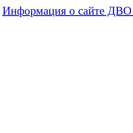
Информация о сайте ДВО