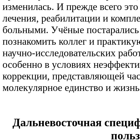
изменилась. И прежде всего это
лечения, реабилитации и компле
больными. Учёные постарались
познакомить коллег и практик
научно-исследовательских рабо
особенно в условиях неэффекти
коррекции, представляющей час
молекулярное единство и жизнь
Дальневосточная специф
польз