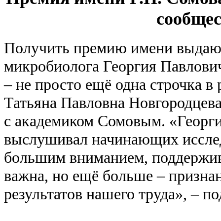
сообщес
Получить премию имени выдаю
микробиолога Георгия Павлович
– не просто ещё одна строчка в
Татьяна Павловна Новгородцева
с академиком Сомовым. «Георги
выслушивал начинающих исслед
большим вниманием, поддержив
важна, но ещё больше – призн
результатов нашего труда», – по