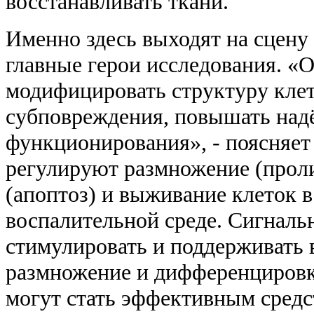
восстанавливать ткани.
Именно здесь выходят на сцену
главные герои исследования. «
модифицировать структуру клет
субповреждения, повышать над
функционирования», - поясняет
регулируют размножение (прол
(апоптоз) и выживание клеток в
воспалительной среде. Сигнал
стимулировать и поддерживать 
размножение и дифференцировк
могут стать эффективным средс