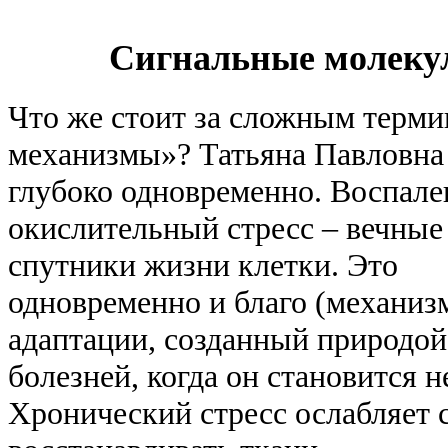
Сигнальные молекул
Что же стоит за сложным терм
механизмы»? Татьяна Павловна 
глубоко одновременно. Воспале
окислительный стресс – вечные
спутники жизни клетки. Это
одновременно и благо (механиз
адаптации, созданный природой)
болезней, когда он становится 
Хронический стресс ослабляет 