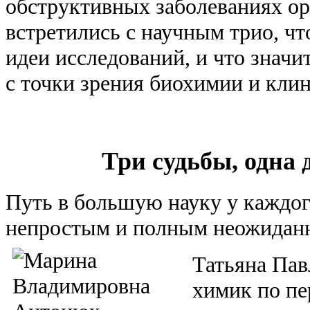
обструктивных заболеваниях о
встретились с научным трио, чт
идеи исследований, и что знач
с точки зрения биохимии и кли
Три судьбы, одна 
Путь в большую науку у каждого
непростым и полным неожиданн
Татьяна Пав
химик по пе