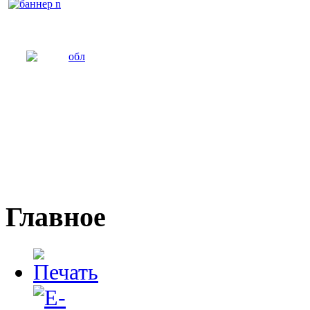
Главное