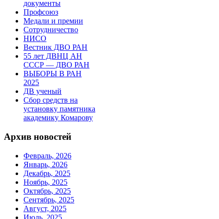
документы
Профсоюз
Медали и премии
Сотрудничество
НИСО
Вестник ДВО РАН
55 лет ДВНЦ АН
СССР — ДВО РАН
ВЫБОРЫ В РАН
2025
ДВ ученый
Сбор средств на
установку памятника
академику Комарову
Архив новостей
Февраль, 2026
Январь, 2026
Декабрь, 2025
Ноябрь, 2025
Октябрь, 2025
Сентябрь, 2025
Август, 2025
Июль, 2025