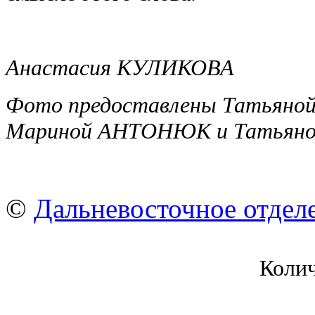
Анастасия КУЛИКОВА
Фото предоставлены Татьян
Мариной АНТОНЮК и Татьян
©
Дальневосточное отдел
Коли