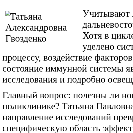
Учитывают 
дальневосто
Хотя в цикл
уделено сис
процессу, воздействие факторо
состояние иммунной системы я
исследования и подробно освещ
Главный вопрос: полезны ли но
поликлинике? Татьяна Павловна
направление исследований прев
специфическую область эффект