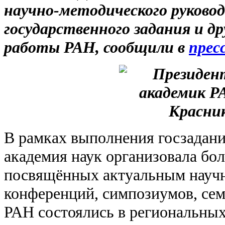
научно-методического руково
государственного задания и д
работы РАН, сообщили в
прес
В рамках выполнения госзадани
академия наук организовала бо
посвящённых актуальным науч
конференций, симпозиумов, сем
РАН состоялись в региональных