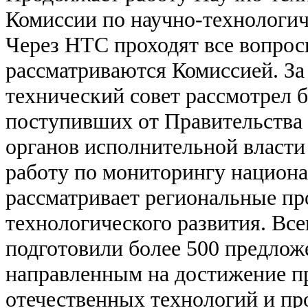
Комиссии по научно-технологич
Через НТС проходят все вопрос
рассматриваются Комиссией. За
технический совет рассмотрел б
поступивших от Правительства
органов исполнительной власти
работу по мониторингу национа
рассматривает региональные п
технологического развития. Вс
подготовили более 500 предлож
направленным на достижение п
отечественных технологий и пр