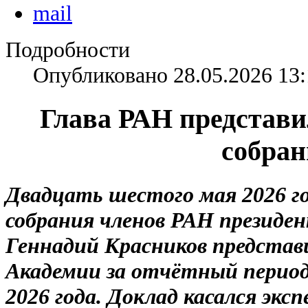
Подробности
Опубликовано 28.05.2026 13:
Глава РАН представ
собра
Двадцать шестого мая 2026 го
собрания членов РАН президе
Геннадий Красников представи
Академии за отчётный период
2026 года. Доклад касался эк