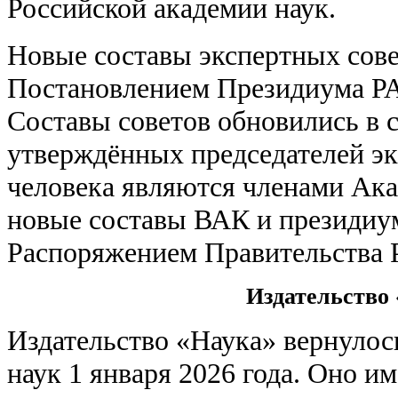
Российской академии наук.
Новые составы экспертных сов
Постановлением Президиума РАН
Составы советов обновились в с
утверждённых председателей эк
человека являются членами Ака
новые составы ВАК и президи
Распоряжением Правительства 
Издательство
Издательство «Наука» вернуло
наук 1 января 2026 года. Оно 