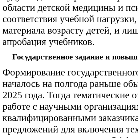
области детской медицины и пс
соответствия учебной нагрузки
материала возрасту детей, и ли
апробация учебников.
Государственное задание и пов
Формирование государственного
началось на полгода раньше обы
2025 года. Тогда тематические 
работе с научными организация
квалифицированными заказчик
предложений для включения тех