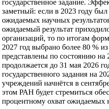
государственное задание. Эффек
заметный: если в 2023 году был
ожидаемых научных результатов
ожидаемый результат приходило
организаций, то по итогам фор
2027 год выбрано более 80 % и
представлены по состоянию на 2
продолжается до 31 мая 2026 г
государственного задания на 20
учреждений начнётся в сентябр
этом РАН будет стремиться обес
процентному охват ожидаемых н