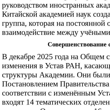
руководством иностранных акад
Китайской академией наук созд
группа, которая на постоянной 
взаимодействие между учёными 
Совершенствование 
В декабре 2025 года на Общем 
изменения в Устав РАН, касаю
структуры Академии. Они был
Постановлением Правительства 
соответствии с изменённым Уст
входят 14 тематических отделе