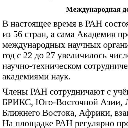
Международная д
В настоящее время в РАН состо
из 56 стран, а сама Академия пр
международных научных орган
год с 22 до 27 увеличилось чис
научно-техническом сотруднич
академиями наук.
Члены РАН сотрудничают с учё
БРИКС, Юго-Восточной Азии, 
Ближнего Востока, Африки, вз
На площадке РАН регулярно про