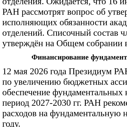
отделения. Ожидается, что 16 
РАН рассмотрят вопрос об утве
исполняющих обязанности акад
отделений. Списочный состав ч
утверждён на Общем собрании в
Финансирование фундамент
12 мая 2026 года Президиум РА
по увеличению бюджетных асси
обеспечение фундаментальных 
период 2027-2030 гг. РАН реко
расходов на фундаментальную н
году.