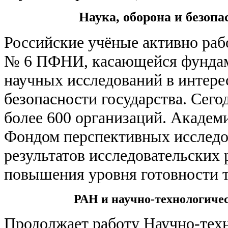
Наука, оборона и безопа
Российские учёные активно ра
№ 6 ПФНИ, касающейся фундам
научных исследований в интере
безопасности государства. Сего
более 600 организаций. Академи
Фондом перспективных исследо
результатов исследовательских 
повышения уровня готовности 
РАН и научно-технологичес
Продолжает работу Научно-тех