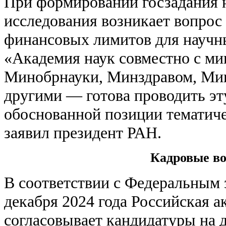
При формировании госзадания 
исследования возникает вопрос
финансовых лимитов для научн
«Академия наук совместно с м
Минобрнауки, Минздравом, Мин
другими — готова проводить эт
обоснованной позиции тематич
заявил президент РАН.
Кадровые в
В соответствии с Федеральным 
декабря 2024 года Российская а
согласовывает кандидатуры на 