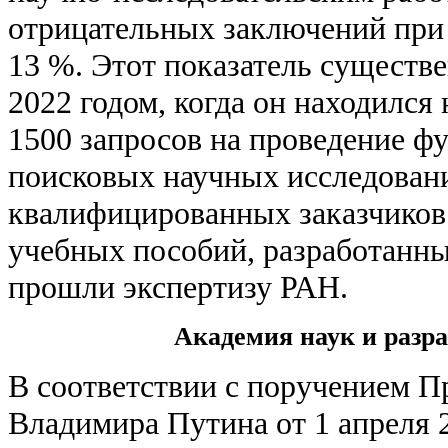
отрицательных заключений при 
13 %. Этот показатель существ
2022 годом, когда он находился 
1500 запросов на проведение ф
поисковых научных исследован
квалифицированных заказчиков.
учебных пособий, разработанны
прошли экспертизу РАН.
Академия наук и разр
В соответствии с поручением П
Владимира Путина от 1 апреля 