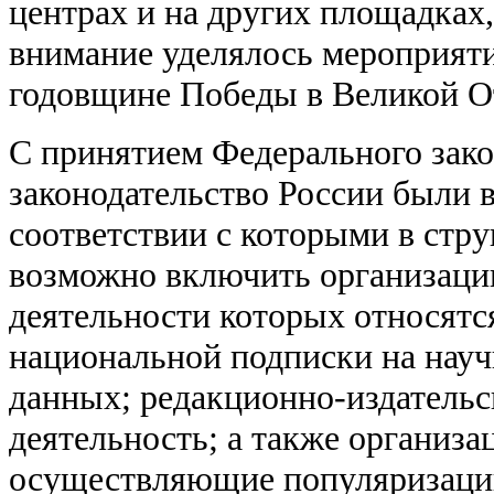
центрах и на других площадках,
внимание уделялось мероприят
годовщине Победы в Великой О
С принятием Федерального зако
законодательство России были 
соответствии с которыми в стр
возможно включить организаци
деятельности которых относятс
национальной подписки на науч
данных; редакционно-издательс
деятельность; а также организа
осуществляющие популяризацию