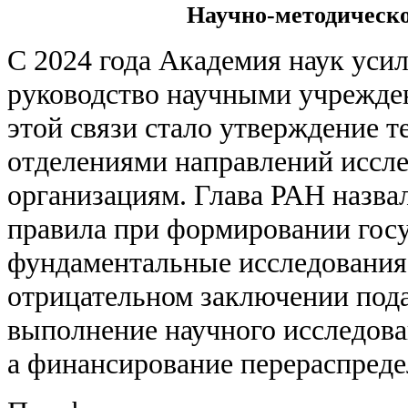
Научно-методическо
С 2024 года Академия наук уси
руководство научными учрежде
этой связи стало утверждение 
отделениями направлений иссл
организациям. Глава РАН назва
правила при формировании госу
фундаментальные исследования:
отрицательном заключении пода
выполнение научного исследова
а финансирование перераспреде