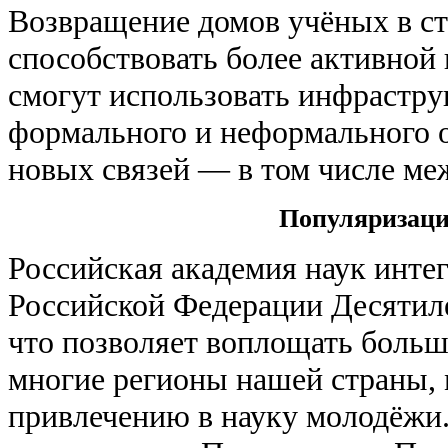
Возвращение домов учёных в с
способствовать более активной
смогут использовать инфрастру
формального и неформального 
новых связей — в том числе м
Популяризаци
Российская академия наук интег
Российской Федерации Десятиле
что позволяет воплощать больш
многие регионы нашей страны,
привлечению в науку молодёжи.