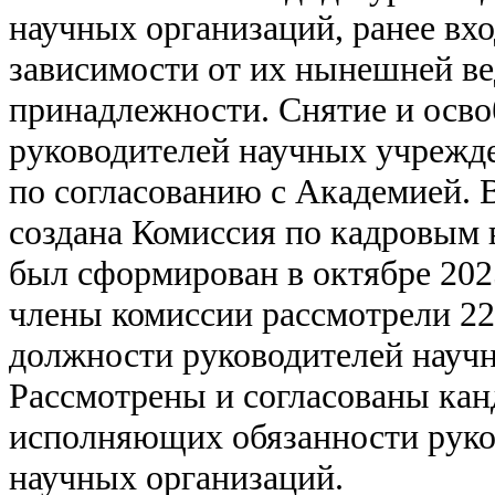
научных организаций, ранее в
зависимости от их нынешней в
принадлежности. Снятие и осво
руководителей научных учрежд
по согласованию с Академией. 
создана Комиссия по кадровым 
был сформирован в октябре 2025
члены комиссии рассмотрели 22
должности руководителей науч
Рассмотрены и согласованы ка
исполняющих обязанности руко
научных организаций.