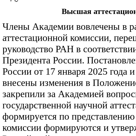
Высшая аттестацио
Члены Академии вовлечены в 
аттестационной комиссии, пер
руководство РАН в соответстви
Президента России. Постановл
России от 17 января 2025 года 
внесены изменения в Положени
закрепили за Академией вопрос
государственной научной аттес
формируется по представлению 
комиссии формируются и утве