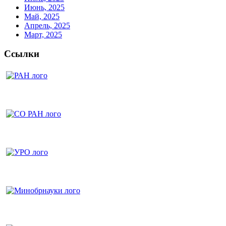
Июнь, 2025
Май, 2025
Апрель, 2025
Март, 2025
Ссылки