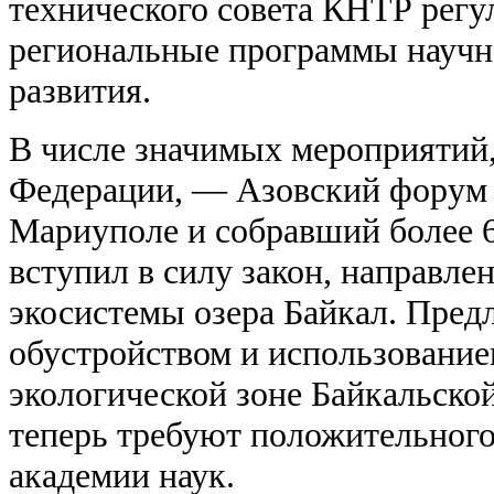
технического совета КНТР регу
региональные программы научн
развития.
В числе значимых мероприятий,
Федерации, — Азовский форум 
Мариуполе и собравший более 6
вступил в силу закон, направле
экосистемы озера Байкал. Пред
обустройством и использование
экологической зоне Байкальско
теперь требуют положительног
академии наук.