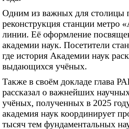
Одним из важных для столицы п
реконструкция станции метро 
линии. Её оформление посвяще
академии наук. Посетители стан
где история Академии наук рас
выдающихся учёных.
Также в своём докладе глава Р
рассказал о важнейших научны
учёных, полученных в 2025 году
академия наук координирует пр
тысяч тем фундаментальных на