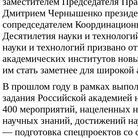
заместителем Председателя Пра
Дмитрием Чернышенко президе
сопредседателем Координацион
Десятилетия науки и технологи
науки и технологий призвано о
академических институтов новы
им стать заметнее для широкой 
В прошлом году в рамках выпол
задания Российской академией 
400 мероприятий, нацеленных н
научных знаний, достижений на
— подготовка спецпроектов со 