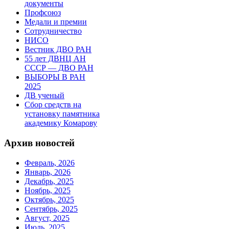
документы
Профсоюз
Медали и премии
Сотрудничество
НИСО
Вестник ДВО РАН
55 лет ДВНЦ АН
СССР — ДВО РАН
ВЫБОРЫ В РАН
2025
ДВ ученый
Сбор средств на
установку памятника
академику Комарову
Архив новостей
Февраль, 2026
Январь, 2026
Декабрь, 2025
Ноябрь, 2025
Октябрь, 2025
Сентябрь, 2025
Август, 2025
Июль, 2025