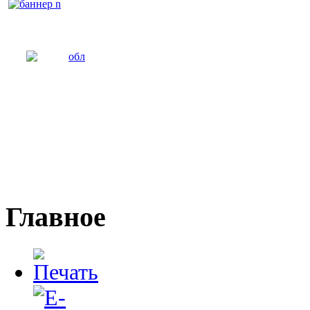
Главное