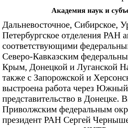
Академия наук и суб
Дальневосточное, Сибирское, У
Петербургское отделения РАН а
соответствующими федеральны
Северо-Кавказским федеральны
Крым, Донецкой и Луганской Н
также с Запорожской и Херсонс
выстроена работа через Южный
представительство в Донецке. В
Приволжским федеральным окру
президент РАН Сергей Черныше