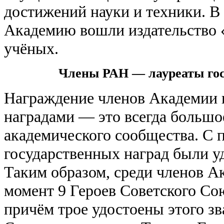
достижений науки и техники. В 
Академию вошли издательство 
учёных.
Члены РАН — лауреаты гос
Награждение членов Академии 
наградами — это всегда большо
академического сообщества. С 
государственных наград были у
Таким образом, среди членов А
момент 9 Героев Советского Сою
причём трое удостоены этого зв