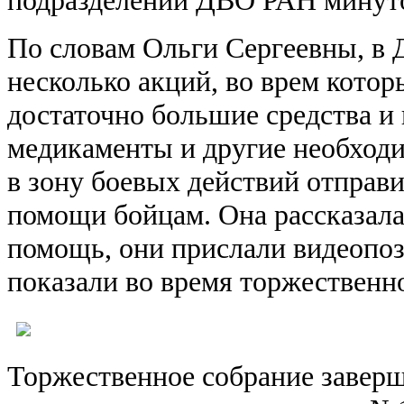
подразделений ДВО РАН минут
По словам Ольги Сергеевны, в
несколько акций, во врем кото
достаточно большие средства и
медикаменты и другие необход
в зону боевых действий отправи
помощи бойцам. Она рассказала
помощь, они прислали видеопоз
показали во время торжественн
Торжественное собрание завер