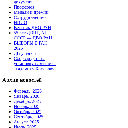
документы
Профсоюз
Медали и премии
Сотрудничество
НИСО
Вестник ДВО РАН
55 лет ДВНЦ АН
СССР — ДВО РАН
ВЫБОРЫ В РАН
2025
ДВ ученый
Сбор средств на
установку памятника
академику Комарову
Архив новостей
Февраль, 2026
Январь, 2026
Декабрь, 2025
Ноябрь, 2025
Октябрь, 2025
Сентябрь, 2025
Август, 2025
Июль, 2025