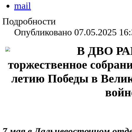
Подробности
Опубликовано 07.05.2025 16:
В ДВО РА
торжественное собрани
летию Победы в Вели
войн
7 мая в Дальневосточном отд