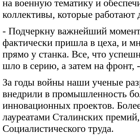
на военную тематику и обеспеч
коллективы, которые работают 
- Подчеркну важнейший момент 
фактически пришла в цеха, и м
прямо у станка. Все, что успеш
шло в серию, а затем на фронт,
За годы войны наши ученые раз
внедрили в промышленность бо
инновационных проектов. Более
лауреатами Сталинских премий,
Социалистического труда.