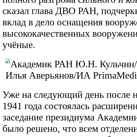
сказал глава ДВО РАН, подчерк
вклад в дело оснащения вооруж
высококачественных вооружени
учёные.
Уже на следующий день после н
1941 года состоялась расширен
заседание президиума Академии
было решено, что всем отделен