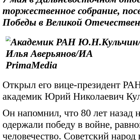
торжественное собрание, пос
Победы в Великой Отечествен
Открыл его вице-президент РА
академик Юрий Николаевич Кул
Он напомнил, что 80 лет назад
одержали победу в войне, равно
человечество. Советский народ 