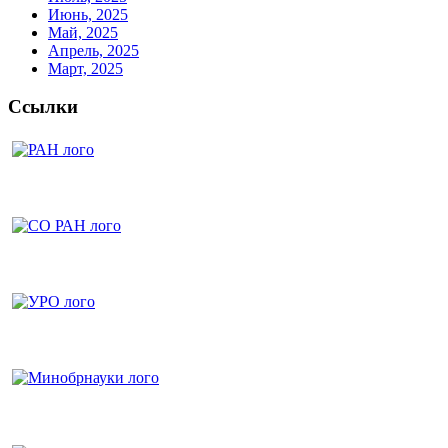
Июнь, 2025
Май, 2025
Апрель, 2025
Март, 2025
Ссылки