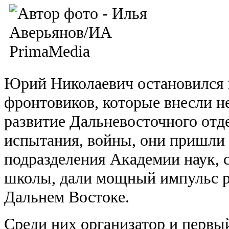
Юрий Николаевич остановился н
фронтовиков, которые внесли н
развитие Дальневосточного отд
испытания, войны, они пришли
подразделения Академии наук, 
школы, дали мощный импульс р
Дальнем Востоке.
Среди них организатор и первы