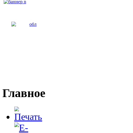
Главное