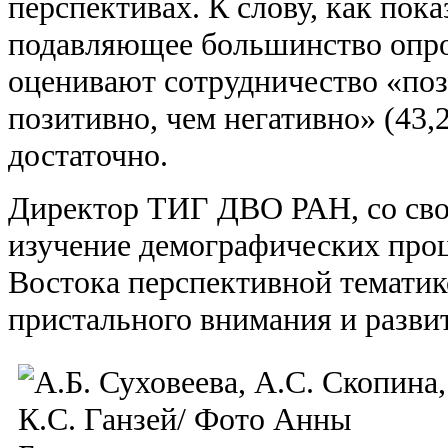
перспективах. К слову, как пок
подавляющее большинство опр
оценивают сотрудничество «поз
позитивно, чем негативно» (43,
достаточно.
Директор ТИГ ДВО РАН, со сво
изучение демографических проц
Востока перспективной темати
пристального внимания и разви