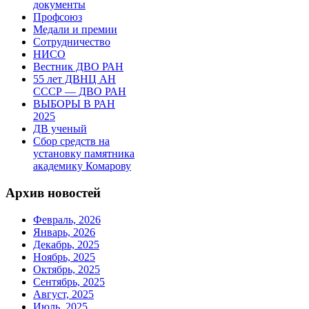
документы
Профсоюз
Медали и премии
Сотрудничество
НИСО
Вестник ДВО РАН
55 лет ДВНЦ АН
СССР — ДВО РАН
ВЫБОРЫ В РАН
2025
ДВ ученый
Сбор средств на
установку памятника
академику Комарову
Архив новостей
Февраль, 2026
Январь, 2026
Декабрь, 2025
Ноябрь, 2025
Октябрь, 2025
Сентябрь, 2025
Август, 2025
Июль, 2025