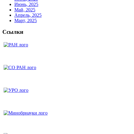
Июнь, 2025
Май, 2025
Апрель, 2025
Март, 2025
Ссылки