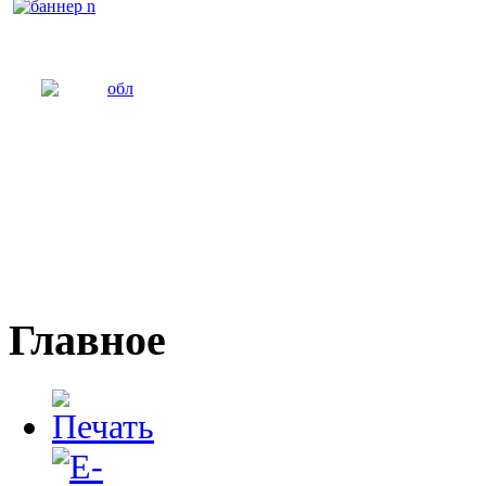
Главное