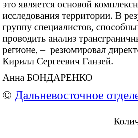
это является основой комплекс
исследования территории. В ре
группу специалистов, способн
проводить анализ трансграничн
регионе, – резюмировал директ
Кирилл Сергеевич Ганзей.
Анна БОНДАРЕНКО
©
Дальневосточное отдел
Коли