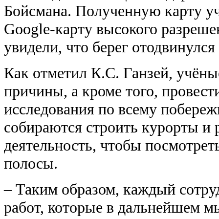
Бойсмана. Полученную карту у
Google-карту высокого разрешен
увидели, что берег отодвинулся
Как отметил К.С. Ганзей, учён
причины, а кроме того, провес
исследования по всему побереж
собираются строить курорты и 
деятельность, чтобы посмотрет
полосы.
– Таким образом, каждый сотру
работ, которые в дальнейшем м