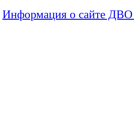
Информация о сайте ДВО