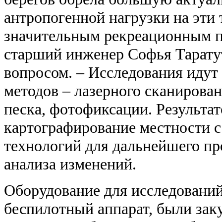
антропогенной нагрузки на эти
значительным рекреационным п
старший инженер Софья Тарату
вопросом. – Исследования иду
методов – лазерного сканирован
песка, фотофиксации. Результат
картографирование местности 
технологий для дальнейшего пр
анализа изменений.
Оборудование для исследований,
беспилотный аппарат, были зак