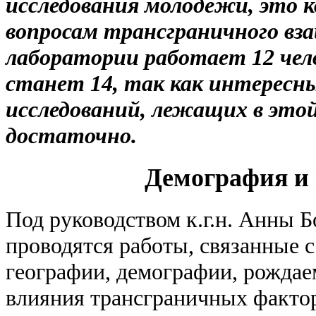
исследования молодёжи, это к
вопросам трансграничного вза
лаборатории работает 12 чело
станет 14, так как интересн
исследований, лежащих в это
достаточно.
Демография и 
Под руководством к.г.н. Анны 
проводятся работы, связанные 
географии, демографии, рождае
влияния трансграничных факто