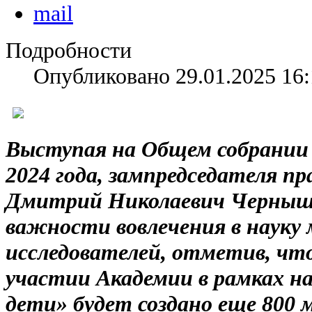
Подробности
Опубликовано 29.01.2025 16:
Выступая на Общем собрании 
2024 года, зампредседателя п
Дмитрий Николаевич Черныше
важности вовлечения в науку
исследователей, отметив, чт
участии Академии в рамках н
дети» будет создано еще 800