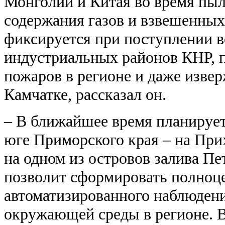
Монголии и Китая во время пы
содержания газов и взвешенных
фиксируется при поступлении 
индустриальных районов КНР, 
пожаров в регионе и даже изве
Камчатке, рассказал он.
– В ближайшее время планирует
юге Приморского края – на При
на одном из островов залива Пе
позволит сформировать полноц
автоматизированного наблюдени
окружающей среды в регионе. В