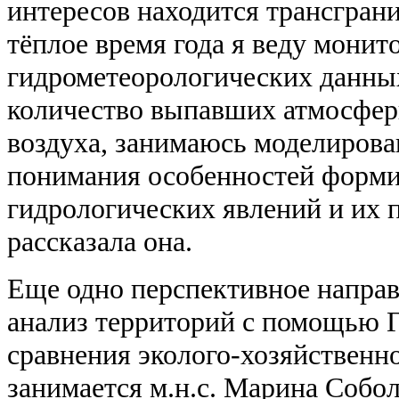
интересов находится трансграни
тёплое время года я веду монит
гидрометеорологических данных
количество выпавших атмосфер
воздуха, занимаюсь моделирова
понимания особенностей форм
гидрологических явлений и их 
рассказала она.
Еще одно перспективное напра
анализ территорий с помощью 
сравнения эколого-хозяйственн
занимается м.н.с. Марина Собол