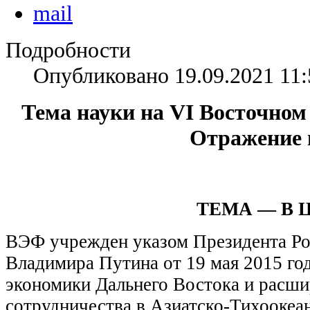
Подробности
Опубликовано 19.09.2021 11:
Тема науки на VI Восточно
Отражение
ТЕМА — В 
ВЭФ учрежден указом Президента Ро
Владимира Путина от 19 мая 2015 год
экономики Дальнего Востока и расш
сотрудничества в Азиатско-Тихоокеа