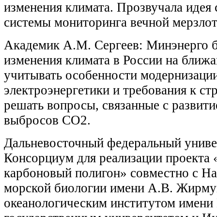
изменения климата. Прозвучала идея
системы мониторинга вечной мерзло
Академик А.М. Сергеев: Минэнерго б
изменения климата в России на ближа
учитывать особенности модернизаци
электроэнергетики и требования к ст
решать вопросы, связанные с развити
выбросов СО2.
Дальневосточный федеральный униве
Консорциум для реализации проекта
карбоновый полигон» совместно с Н
морской биологии имени А.В. Жирму
океанологическим институтом имени 