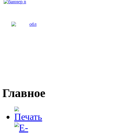
Главное