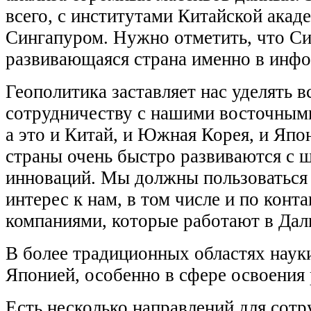
всего, с институтами Китайской акад
Сингапуром. Нужно отметить, что Си
развивающаяся страна именно в инф
Геополитика заставляет нас уделять 
сотрудничеству с нашими восточным
а это и Китай, и Южная Корея, и Япон
страны очень быстро развиваются с
инноваций. Мы должны пользоваться 
интерес к нам, в том числе и по конт
компаниями, которые работают в Дал
В более традиционных областях наук
Японией, особенно в сфере освоения
Есть несколько направлений для сотр