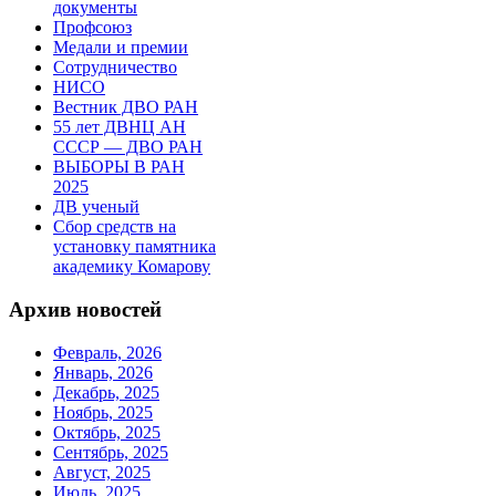
документы
Профсоюз
Медали и премии
Сотрудничество
НИСО
Вестник ДВО РАН
55 лет ДВНЦ АН
СССР — ДВО РАН
ВЫБОРЫ В РАН
2025
ДВ ученый
Сбор средств на
установку памятника
академику Комарову
Архив новостей
Февраль, 2026
Январь, 2026
Декабрь, 2025
Ноябрь, 2025
Октябрь, 2025
Сентябрь, 2025
Август, 2025
Июль, 2025