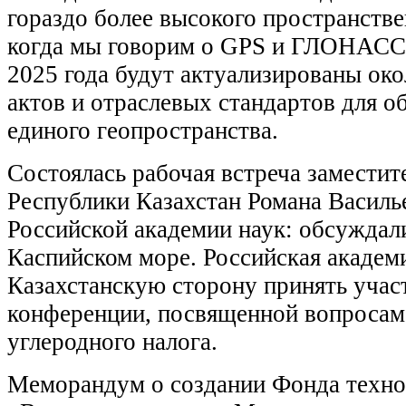
гораздо более высокого пространстве
когда мы говорим о GPS и ГЛОНАСС 
2025 года будут актуализированы ок
актов и отраслевых стандартов для 
единого геопространства.
Состоялась рабочая встреча заместит
Республики Казахстан Романа Василь
Российской академии наук: обсуждал
Каспийском море. Российская академи
Казахстанскую сторону принять учас
конференции, посвященной вопросам
углеродного налога.
Меморандум о создании Фонда техно