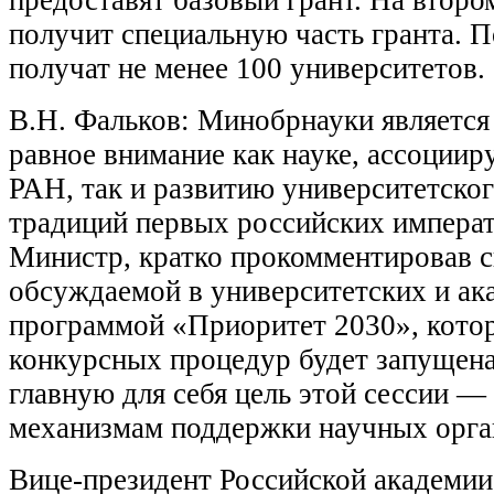
получит специальную часть гранта. 
получат не менее 100 университетов.
В.Н. Фальков: Минобрнауки является
равное внимание как науке, ассоциир
РАН, так и развитию университетског
традиций первых российских императ
Министр, кратко прокомментировав 
обсуждаемой в университетских и ак
программой «Приоритет 2030», котор
конкурсных процедур будет запущена 
главную для себя цель этой сессии 
механизмам поддержки научных орган
Вице-президент Российской академии