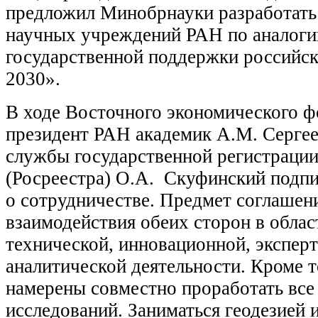
предложил Минобрнауки разработать
научных учреждений РАН по аналоги
государственной поддержки российс
2030».
В ходе Восточного экономического ф
президент РАН академик А.М. Сергее
службы государственной регистрации
(Росреестра) О.А. Скуфинский подпи
о сотрудничестве. Предмет соглашен
взаимодействия обеих сторон в облас
технической, инновационной, экспер
аналитической деятельности. Кроме т
намерены совместно проработать все
исследований. Заниматься геодезией 