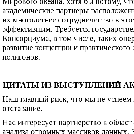
Мирового океана, хотя бы потому, что
академические партнеры расположены 
их многолетнее сотрудничество в это
эффективным. Требуется государстве
Консорциума, в том числе, таких опе
развитие концепции и практического
полигонов.
ЦИТАТЫ ИЗ ВЫСТУПЛЕНИЙ АК
Наш главный риск, что мы не успеем
отставание.
Нас интересует партнерство в област
анализа огромных массивов данных. 