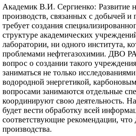
Академик В.И. Сергиенко: Развитие 
производств, связанных с добычей и 
требует создания специализированног
структуре академических учреждений
лаборатории, ни одного института, к
проблемами нефтегазохимии. ДВО Р
вопрос о создании такого учреждения
заниматься не только исследованиями 
водородной энергетикой, карбоновым
вопросами занимаются отдельные спе
координируют свою деятельность. Над
будет вести обработку всей информац
соответствующие рекомендации, что д
производства.