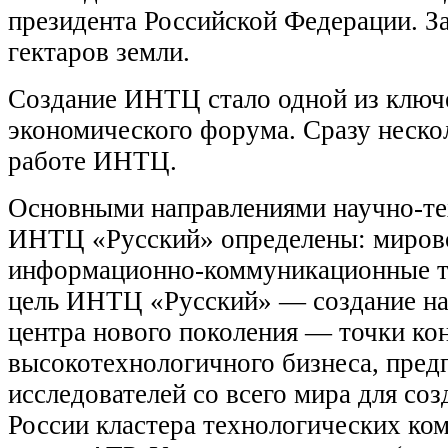
президента Российской Федерации. 
гектаров земли.
Создание ИНТЦ стало одной из ключ
экономического форума. Сразу неско
работе ИНТЦ.
Основными направлениями научно-те
ИНТЦ «Русский» определены: мирово
информационно-коммуникационные те
цель ИНТЦ «Русский» — создание на
центра нового поколения — точки ко
высокотехнологичного бизнеса, пред
исследователей со всего мира для со
России кластера технологических ко