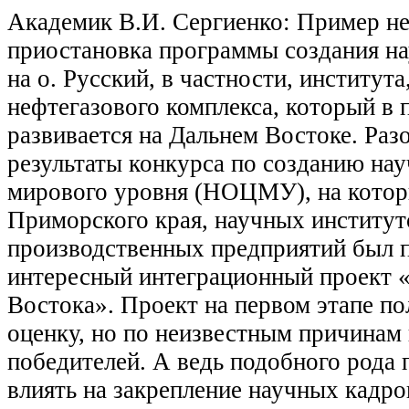
Академик В.И. Сергиенко: Пример н
приостановка программы создания на
на о. Русский, в частности, институ
нефтегазового комплекса, который в
развивается на Дальнем Востоке. Ра
результаты конкурса по созданию на
мирового уровня (НОЦМУ), на котор
Приморского края, научных институт
производственных предприятий был п
интересный интеграционный проект 
Востока». Проект на первом этапе п
оценку, но по неизвестным причинам 
победителей. А ведь подобного рода
влиять на закрепление научных кадро