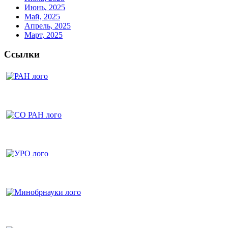
Июнь, 2025
Май, 2025
Апрель, 2025
Март, 2025
Ссылки