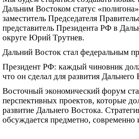
Дальним Востоком статус «полигона»
заместитель Председателя Правитель
представитель Президента РФ в Дал
округе Юрий Трутнев.
Дальний Восток стал федеральным п
Президент РФ: каждый чиновник дол
что он сделал для развития Дальнего 
Восточный экономический форум ста
перспективных проектов, которые до
развитие Дальнего Востока. Стратеги
обсуждается предметно, современно 