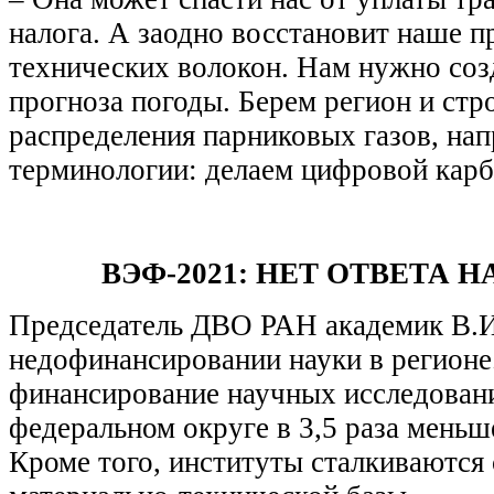
налога. А заодно восстановит наше п
технических волокон. Нам нужно соз
прогноза погоды. Берем регион и ст
распределения парниковых газов, на
терминологии: делаем цифровой карб
ВЭФ-2021: НЕТ ОТВЕТА 
Председатель ДВО РАН академик В.И.
недофинансировании науки в регионе.
финансирование научных исследован
федеральном округе в 3,5 раза меньш
Кроме того, институты сталкиваются