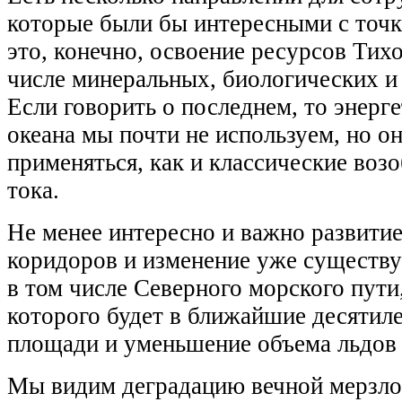
которые были бы интересными с точк
это, конечно, освоение ресурсов Тих
числе минеральных, биологических и
Если говорить о последнем, то энер
океана мы почти не используем, но о
применяться, как и классические воз
тока.
Не менее интересно и важно развити
коридоров и изменение уже существ
в том числе Северного морского пути
которого будет в ближайшие десятил
площади и уменьшение объема льдов 
Мы видим деградацию вечной мерзло