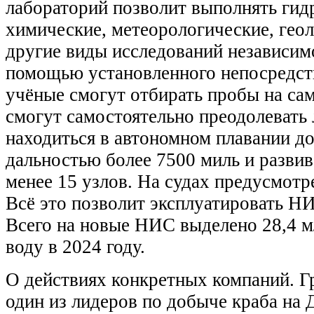
лабораторий позволит выполнять гид
химические, метеорологические, геол
другие виды исследований независим
помощью установленного непосредст
учёные смогут отбирать пробы на са
смогут самостоятельно преодолевать 
находиться в автономном плавании до
дальностью более 7500 миль и разви
менее 15 узлов. На судах предусмот
Всё это позволит эксплуатировать НИ
Всего на новые НИС выделено 28,4 мл
воду в 2024 году.
О действиях конкретных компаний. 
один из лидеров по добыче краба на 