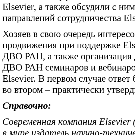
Elsevier, а также обсудили с н
направлений сотрудничества El
Хозяев в свою очередь интерес
продвижения при поддержке Els
ДВО РАН, а также организация 
ДВО РАН семинаров и вебинаро
Elsevier. В первом случае ответ
во втором – практически утвер
Справочно:
Современная компания Elsevier 
в мире издатель научно-технич