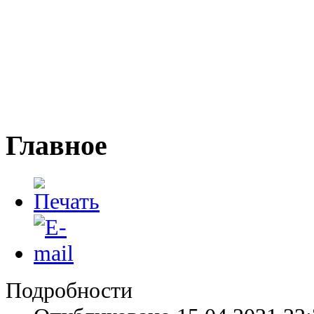
Главное
Подробности