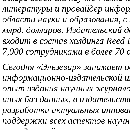
литературы и провайдер инфор
области науки и образования, с
млрд. долларов. Издательский д
входит в состав холдинга Reed 
7,000 сотрудниками в более 70 
Сегодня «Эльзевир» занимает о
информационно-издательской и
опыт издания научных журнало
иных баз данных, в издательст
разработки актуальных иннова
поддержки всех аспектов научн