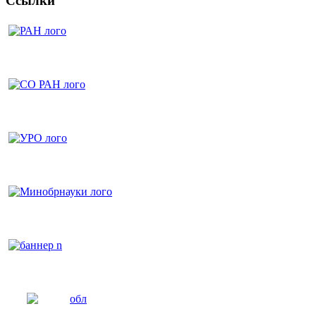
Ссылки