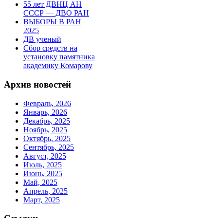
55 лет ДВНЦ АН
СССР — ДВО РАН
ВЫБОРЫ В РАН
2025
ДВ ученый
Сбор средств на
установку памятника
академику Комарову
Архив новостей
Февраль, 2026
Январь, 2026
Декабрь, 2025
Ноябрь, 2025
Октябрь, 2025
Сентябрь, 2025
Август, 2025
Июль, 2025
Июнь, 2025
Май, 2025
Апрель, 2025
Март, 2025