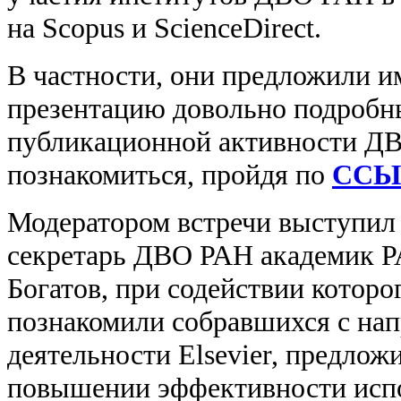
на Scopus и ScienceDirect.
В частности, они предложили 
презентацию довольно подробн
публикационной активности Д
познакомиться, пройдя по
ССЫ
Модератором встречи выступил
секретарь ДВО РАН академик Р
Богатов, при содействии которо
познакомили собравшихся с на
деятельности Elsevier, предлож
повышении эффективности исп