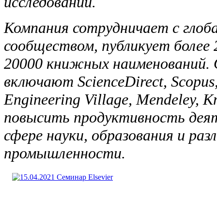
исследований.
Компания сотрудничает с глоб
сообществом, публикует более 
20000 книжных наименований. О
включают ScienceDirect, Scopus, 
Engineering Village, Mendeley, 
повысить продуктивность деят
сфере науки, образования и раз
промышленности.