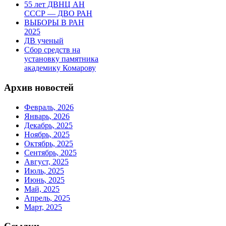
55 лет ДВНЦ АН
СССР — ДВО РАН
ВЫБОРЫ В РАН
2025
ДВ ученый
Сбор средств на
установку памятника
академику Комарову
Архив новостей
Февраль, 2026
Январь, 2026
Декабрь, 2025
Ноябрь, 2025
Октябрь, 2025
Сентябрь, 2025
Август, 2025
Июль, 2025
Июнь, 2025
Май, 2025
Апрель, 2025
Март, 2025