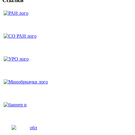
Ссылки