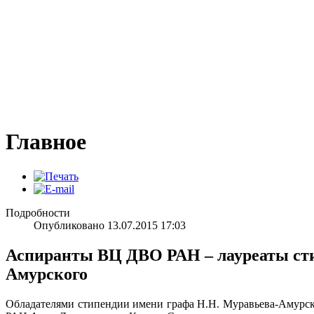
Главное
Подробности
Опубликовано 13.07.2015 17:03
Аспиранты ВЦ ДВО РАН – лауреаты ст
Амурского
Обладателями стипендии имени графа Н.Н. Муравьева-Амурс