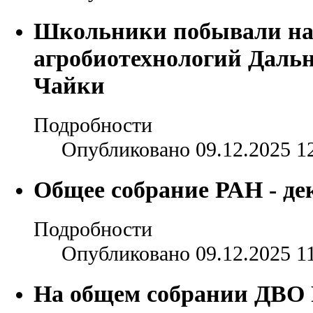
Школьники побывали на
агробиотехнологий Дальн
Чайки
Подробности
Опубликовано 09.12.2025 1
Общее собрание РАН - де
Подробности
Опубликовано 09.12.2025 1
На общем собрании ДВО 