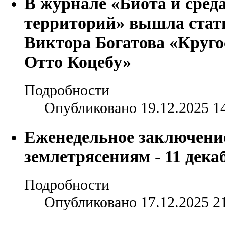
В журнале «Биота и сред
территорий» вышла стат
Виктора Богатова «Круг
Отто Коцебу»
Подробности
Опубликовано 19.12.2025 1
Еженедельное заключени
землетрясениям - 11 декаб
Подробности
Опубликовано 17.12.2025 2