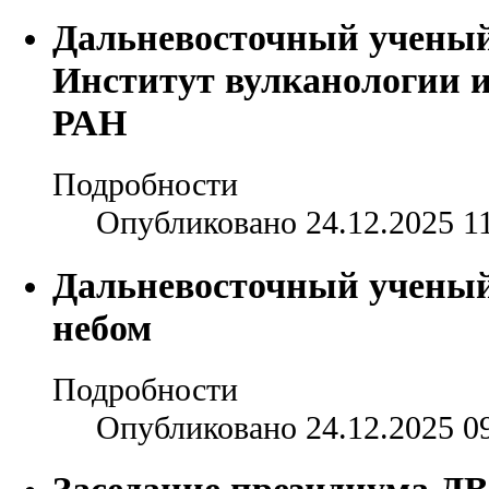
Дальневосточный ученый
Институт вулканологии 
РАН
Подробности
Опубликовано 24.12.2025 1
Дальневосточный учены
небом
Подробности
Опубликовано 24.12.2025 0