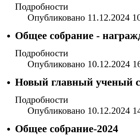
Подробности
Опубликовано 11.12.2024 1
Общее собрание - награж
Подробности
Опубликовано 10.12.2024 1
Новый главный ученый 
Подробности
Опубликовано 10.12.2024 1
Общее собрание-2024