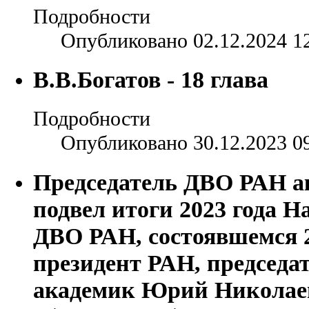
Подробности
Опубликовано 02.12.2024 1
В.В.Богатов - 18 глава
Подробности
Опубликовано 30.12.2023 0
Председатель ДВО РАН а
подвел итоги 2023 года Н
ДВО РАН, состоявшемся 2
президент РАН, председ
академик Юрий Николаев