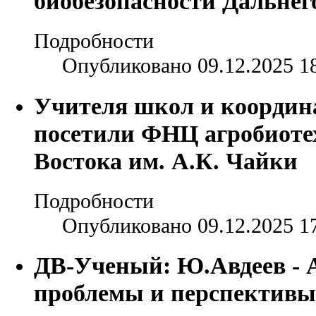
биобезопасности Дальнег
Подробности
Опубликовано 09.12.2025 1
Учителя школ и координ
посетили ФНЦ агробиоте
Востока им. А.К. Чайки
Подробности
Опубликовано 09.12.2025 1
ДВ-Ученый: Ю.Авдеев - 
проблемы и перспективы