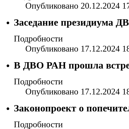
Опубликовано 20.12.2024 1
Заседание президиума ДВО
Подробности
Опубликовано 17.12.2024 1
В ДВО РАН прошла встре
Подробности
Опубликовано 17.12.2024 1
Законопроект о попечите
Подробности