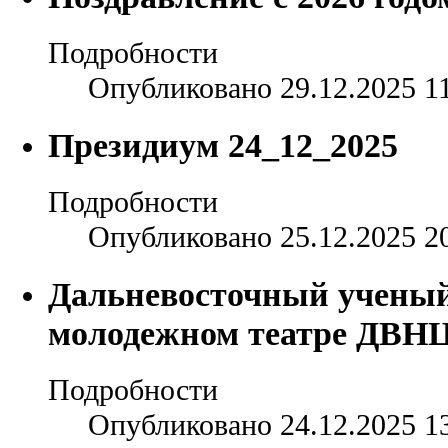
Подробности
Опубликовано 29.12.2025 1
Президиум 24_12_2025
Подробности
Опубликовано 25.12.2025 2
Дальневосточный ученый
молодежном театре ДВН
Подробности
Опубликовано 24.12.2025 1