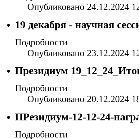
Опубликовано 24.12.2024 1
19 декабря - научная сесс
Подробности
Опубликовано 23.12.2024 1
Президиум 19_12_24_Итог
Подробности
Опубликовано 20.12.2024 1
ПРезидиум-12-12-24-наг
Подробности