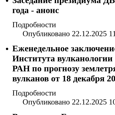
Заседание президиума ДВ
года - анонс
Подробности
Опубликовано 22.12.2025 1
Еженедельное заключени
Института вулканологии
РАН по прогнозу землетр
вулканов от 18 декабря 20
Подробности
Опубликовано 22.12.2025 1