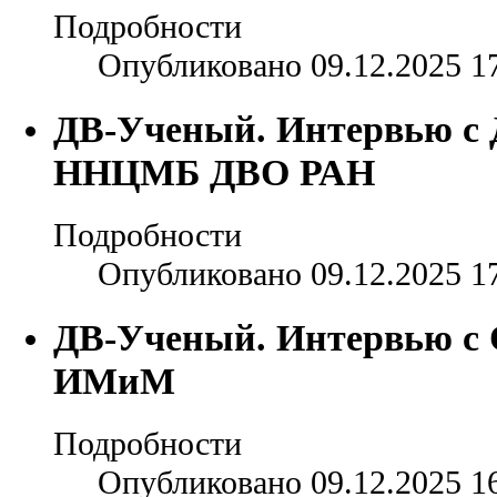
Подробности
Опубликовано 09.12.2025 1
ДВ-Ученый. Интервью с 
ННЦМБ ДВО РАН
Подробности
Опубликовано 09.12.2025 1
ДВ-Ученый. Интервью с 
ИМиМ
Подробности
Опубликовано 09.12.2025 1