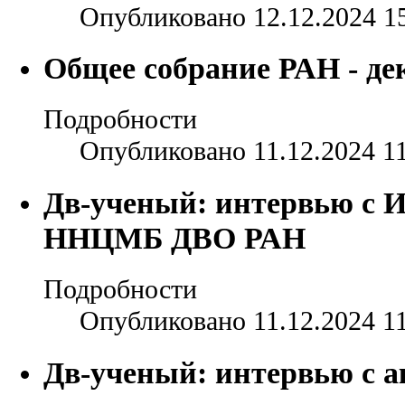
Опубликовано 12.12.2024 1
Общее собрание РАН - де
Подробности
Опубликовано 11.12.2024 1
Дв-ученый: интервью с 
ННЦМБ ДВО РАН
Подробности
Опубликовано 11.12.2024 1
Дв-ученый: интервью с а