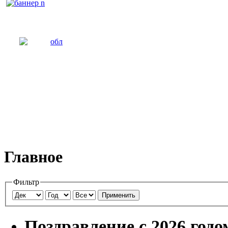
Главное
Фильтр
Применить
Поздравление с 2026 годо