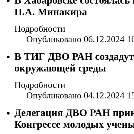
П.А. Минакира
Подробности
Опубликовано 06.12.2024 1
В ТИГ ДВО РАН создадут
окружающей среды
Подробности
Опубликовано 04.12.2024 1
Делегация ДВО РАН прин
Конгрессе молодых учен