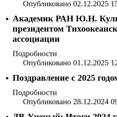
Опубликовано 02.12.2025 1
Академик РАН Ю.Н. Куль
президентом Тихоокеанс
ассоциации
Подробности
Опубликовано 01.12.2025 1
Поздравление с 2025 годо
Подробности
Опубликовано 28.12.2024 0
ДВ-Ученый: Итоги 2024 г