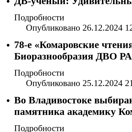
ДВ-ученый: Удивительны
Подробности
Опубликовано 26.12.2024 1
78-е «Комаровские чтен
Биоразнообразия ДВО Р
Подробности
Опубликовано 25.12.2024 2
Во Владивостоке выбираю
памятника академику Ко
Подробности