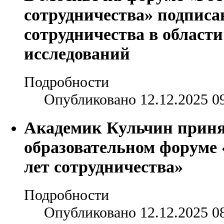
сотрудничества» подписа
сотрудничества в област
исследований
Подробности
Опубликовано 12.12.2025 0
Академик Кульчин принял
образовательном форуме 
лет сотрудничества»
Подробности
Опубликовано 12.12.2025 0