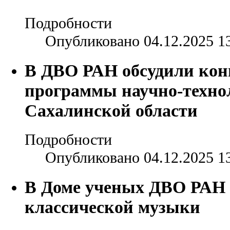
Подробности
Опубликовано 04.12.2025 1
В ДВО РАН обсудили кон
программы научно-техно
Сахалинской области
Подробности
Опубликовано 04.12.2025 1
В Доме ученых ДВО РАН 
классической музыки