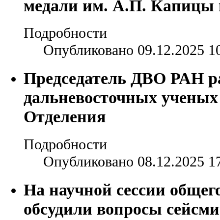
медали им. А.П. Капицы 
Подробности
Опубликовано 09.12.2025 1
Председатель ДВО РАН ра
дальневосточных ученых
Отделения
Подробности
Опубликовано 08.12.2025 1
На научной сессии обще
обсудили вопросы сейсми