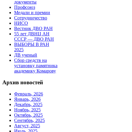
документы
Профсоюз
Медали и премии
Сотрудничество
НИСО
Вестник ДВО РАН
55 лет ДВНЦ АН
СССР — ДВО РАН
ВЫБОРЫ В РАН
2025
ДВ ученый
Сбор средств на
установку памятника
академику Комарову
Архив новостей
Февраль, 2026
Январь, 2026
Декабрь, 2025
Ноябрь, 2025
Октябрь, 2025
Сентябрь, 2025
Август, 2025
Июль, 2025