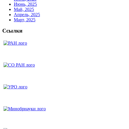
Июнь, 2025
Май, 2025
Апрель, 2025
Март, 2025
Ссылки