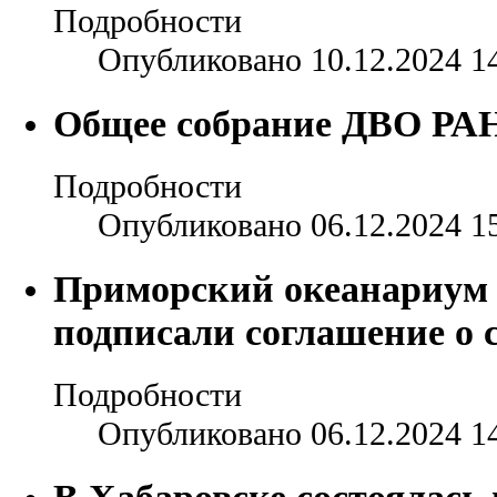
Подробности
Опубликовано 10.12.2024 1
Общее собрание ДВО РА
Подробности
Опубликовано 06.12.2024 1
Приморский океанариум
подписали соглашение о 
Подробности
Опубликовано 06.12.2024 1
В Хабаровске состоялась