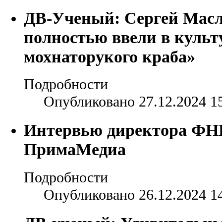
ДВ-Ученый: Сергей Мас
полностью ввели в культ
мохнаторукого краба»
Подробности
Опубликовано 27.12.2024 1
Интервью директора ФН
ПримаМедиа
Подробности
Опубликовано 26.12.2024 1