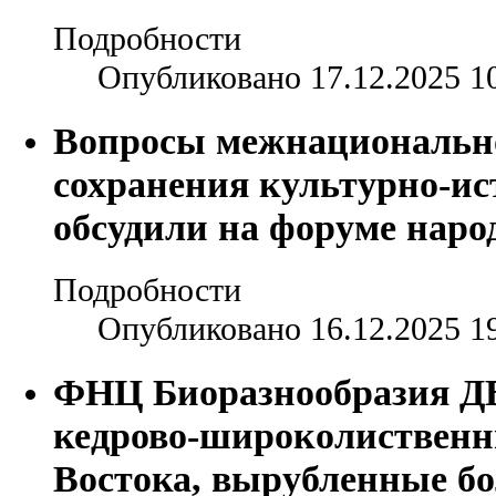
Подробности
Опубликовано 17.12.2025 1
Вопросы межнационально
сохранения культурно-ис
обсудили на форуме наро
Подробности
Опубликовано 16.12.2025 1
ФНЦ Биоразнообразия Д
кедрово-широколиственн
Востока, вырубленные бол