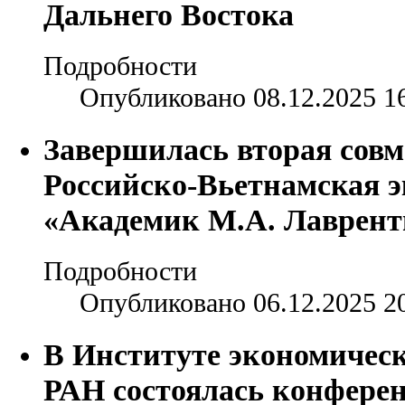
Дальнего Востока
Подробности
Опубликовано 08.12.2025 1
Завершилась вторая совм
Российско-Вьетнамская 
«Академик М.А. Лаврент
Подробности
Опубликовано 06.12.2025 2
В Институте экономичес
РАН состоялась конфере