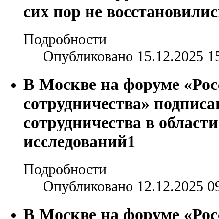
сих пор не восстановилис
Подробности
Опубликовано 15.12.2025 1
В Москве на форуме «Рос
сотрудничества» подписа
сотрудничества в област
исследований1
Подробности
Опубликовано 12.12.2025 0
В Москве на форуме «Рос