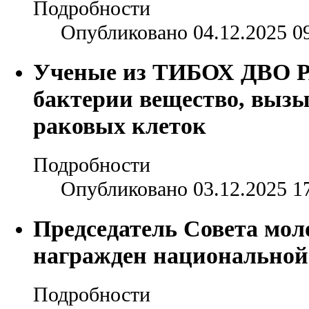
Подробности
Опубликовано 04.12.2025 0
Ученые из ТИБОХ ДВО Р
бактерии вещество, выз
раковых клеток
Подробности
Опубликовано 03.12.2025 1
Председатель Совета мо
награжден национальной
Подробности