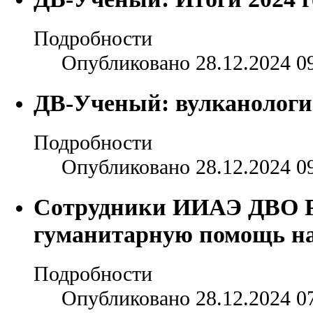
Подробности
Опубликовано 28.12.2024 0
ДВ-Ученый: вулканологи
Подробности
Опубликовано 28.12.2024 0
Сотрудники ИИАЭ ДВО Р
гуманитарную помощь на
Подробности
Опубликовано 28.12.2024 0