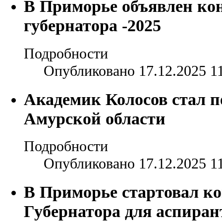
В Приморье объявлен ко
губернатора -2025
Подробности
Опубликовано 17.12.2025 1
Академик Колосов стал 
Амурской области
Подробности
Опубликовано 17.12.2025 1
В Приморье стартовал к
Губернатора для аспиран