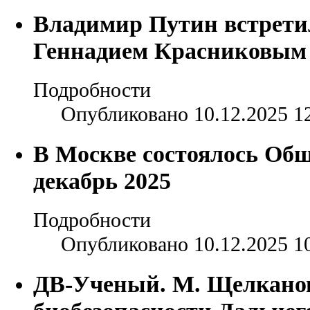
Владимир Путин встрети
Геннадием Красниковым
Подробности
Опубликовано 10.12.2025 1
В Москве состоялось Общ
декабрь 2025
Подробности
Опубликовано 10.12.2025 1
ДВ-Ученый. М. Щелканов