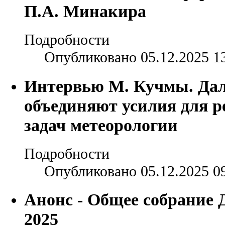
П.А. Минакира
Подробности
Опубликовано 05.12.2025 1
Интервью М. Кучмы. Дал
объединяют усилия для 
задач метеорологии
Подробности
Опубликовано 05.12.2025 0
Анонс - Общее собрание 
2025