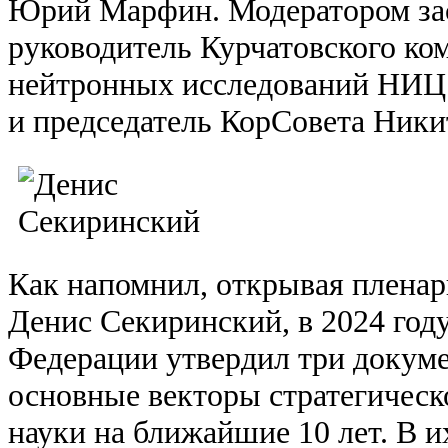
Юрий Марфин. Модератором за
руководитель Курчатовского ко
нейтронных исследований НИЦ 
и председатель КорСовета Ники
Как напомнил, открывая пленар
Денис Секиринский, в 2024 год
Федерации утвердил три докум
основные векторы стратегическ
науки на ближайшие 10 лет. В и