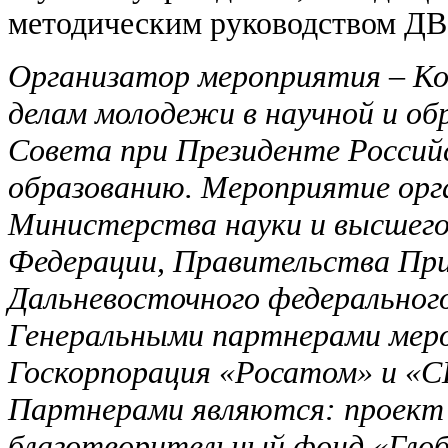
методическим руководством Д
Организатор мероприятия – Ко
делам молодежи в научной и об
Совета при Президенте Российс
образованию. Мероприятие орг
Министерства науки и высшего
Федерации, Правительства При
Дальневосточного федеральног
Генеральными партнерами мер
Госкорпорация «Росатом» и «
Партнерами являются: проект 
благотворительный фонд «Глоб