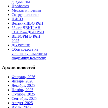
документы
Профсоюз
Медали и премии
Сотрудничество
НИСО
Вестник ДВО РАН
55 лет ДВНЦ АН
СССР — ДВО РАН
ВЫБОРЫ В РАН
2025
ДВ ученый
Сбор средств на
установку памятника
академику Комарову
Архив новостей
Февраль, 2026
Январь, 2026
Декабрь, 2025
Ноябрь, 2025
Октябрь, 2025
Сентябрь, 2025
Август, 2025
Июль, 2025