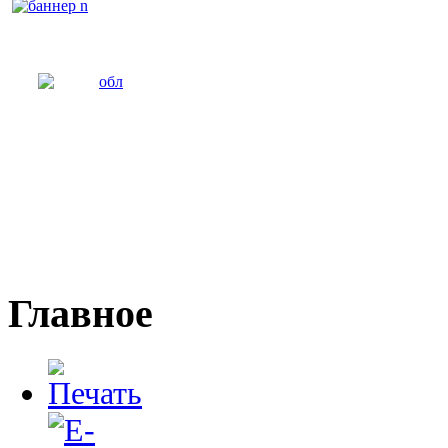
Главное