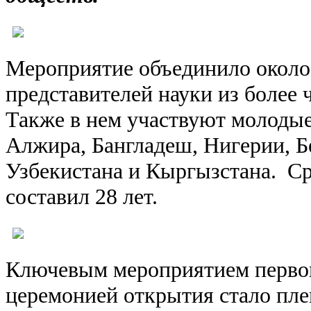
Мероприятие объединило около
представителей науки из более 
Также в нем участвуют молодые
Алжира, Бангладеш, Нигерии, Б
Узбекистана и Кыргызстана. Ср
составил 28 лет.
Ключевым мероприятием первого
церемонией открытия стало пле