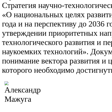
Стратегия научно-технологическ
«О национальных целях развити
года и на перспективу до 2036 г
утверждении приоритетных нап
технологического развития и п
наукоемких технологий». Док
понимание вектора развития и ц
которого необходимо достигнуть