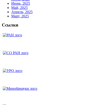
Июнь, 2025
Май, 2025
Апрель, 2025
Март, 2025
Ссылки