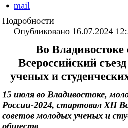
Подробности
Опубликовано 16.07.2024 12:
Во Владивостоке 
Всероссийский съезд
ученых и студенчески
15 июля во Владивостоке, мо
России-2024, стартовал XII В
советов молодых ученых и ст
обществ.