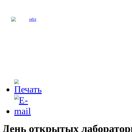
День открытых лаборатор