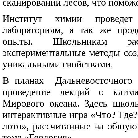
сканировании лесов, что поможе
Институт химии проведе
лабораториям, а так же прод
опыты. Школьникам ра
экспериментальные методы соз
уникальными свойствами.
В планах Дальневосточного г
проведение лекций о клима
Мирового океана. Здесь школ
интерактивные игра «Что? Где?
лото», рассчитанные на общу
теме «Геология».