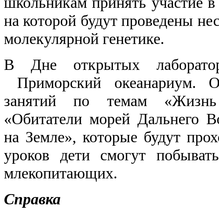
школьникам принять участие в 
на которой будут проведены нес
молекулярной генетике.
В Дне открытых лаборато
Приморский океанариум. Он
занятий по темам «Жизнь
«Обитатели морей Дальнего В
на Земле», которые будут прох
уроков дети смогут побыват
млекопитающих.
Справка