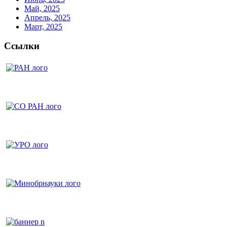
Май, 2025
Апрель, 2025
Март, 2025
Ссылки