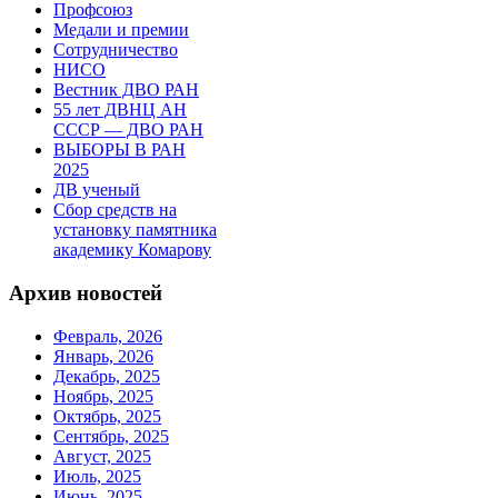
Профсоюз
Медали и премии
Сотрудничество
НИСО
Вестник ДВО РАН
55 лет ДВНЦ АН
СССР — ДВО РАН
ВЫБОРЫ В РАН
2025
ДВ ученый
Сбор средств на
установку памятника
академику Комарову
Архив новостей
Февраль, 2026
Январь, 2026
Декабрь, 2025
Ноябрь, 2025
Октябрь, 2025
Сентябрь, 2025
Август, 2025
Июль, 2025
Июнь, 2025