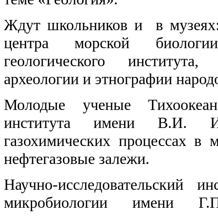
Ждут школьников и в музеях:
центра морской биологи
геологического института
археологии и этнографии народ
Молодые ученые Тихоокеанс
института имени В.И. И
газохимических процессах в 
нефтегазовые залежи.
Научно-исследовательский и
микробиологии имени Г.