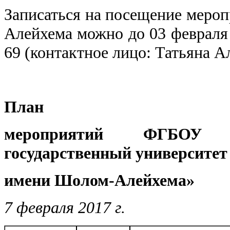
Записаться на посещение меро
Алейхема можно до 03 февраля 2
69 (контактное лицо: Татьяна А
План
мероприятий ФГБОУ 
государственный университет
имени Шолом-Алейхема»
7 февраля 2017 г.