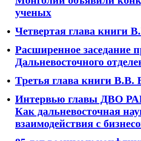
Монголии объявили конк
ученых
Четвертая глава книги В.
Расширенное заседание 
Дальневосточного отдел
Третья глава книги В.В. 
Интервью главы ДВО РА
Как дальневосточная нау
взаимодействия с бизнес