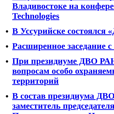
Владивостоке на конфере
Technologies
В Уссурийске состоялся «
Расширенное заседание с
При президиуме ДВО РАН
вопросам особо охраняе
территорий
В состав президиума ДВ
заместитель председател