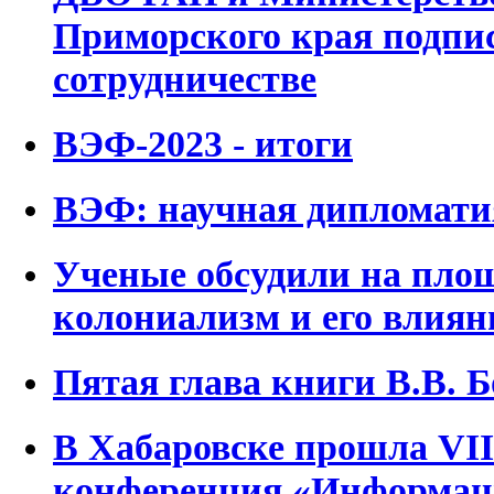
Приморского края подпис
сотрудничестве
ВЭФ-2023 - итоги
ВЭФ: научная дипломати
Ученые обсудили на пло
колониализм и его влиян
Пятая глава книги В.В. Б
В Хабаровске прошла VI
конференция «Информац