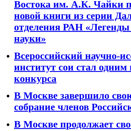
Востока им. А.К. Чайки 
новой книги из серии Да
отделения РАН «Легенды
науки»
Всероссийский научно-ис
институт сои стал одним 
конкурса
В Москве завершило сво
собрание членов Российс
В Москве продолжает св