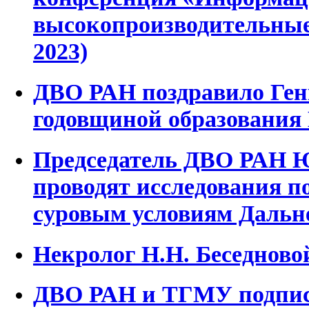
высокопроизводительные
2023)
ДВО РАН поздравило Ген
годовщиной образования
Председатель ДВО РАН 
проводят исследования п
суровым условиям Дальн
Некролог Н.Н. Беседново
ДВО РАН и ТГМУ подпис