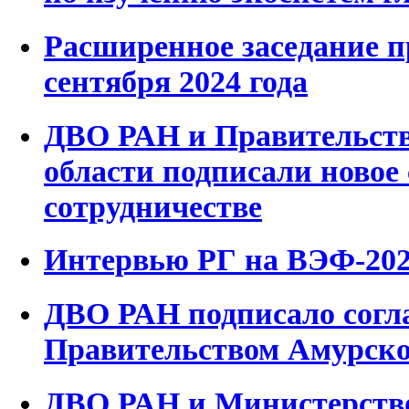
Расширенное заседание 
сентября 2024 года
ДВО РАН и Правительст
области подписали новое
сотрудничестве
Интервью РГ на ВЭФ-20
ДВО РАН подписало согл
Правительством Амурско
ДВО РАН и Министерство