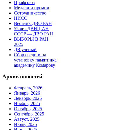
Профсоюз
Медали и премии
Сотрудничество
НИСО
Вестник ДВО РАН
55 лет ДВНЦ АН
СССР — ДВО РАН
ВЫБОРЫ В РАН
2025
ДВ ученый
Сбор средств на
установку памятника
академику Комарову
Архив новостей
Февраль, 2026
Январь, 2026
Декабрь, 2025
Ноябрь, 2025
Октябрь, 2025
Сентябрь, 2025
Август, 2025
Июль, 2025
Июнь, 2025