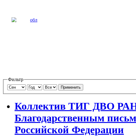
Фильтр
Применить
Коллектив ТИГ ДВО РАН
Благодарственным письм
Российской Федерации