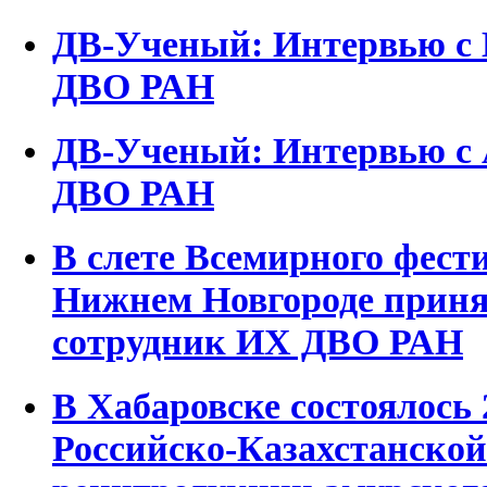
ДВ-Ученый: Интервью с
ДВО РАН
ДВ-Ученый: Интервью с 
ДВО РАН
В слете Всемирного фест
Нижнем Новгороде приня
сотрудник ИХ ДВО РАН
В Хабаровске состоялось 
Российско-Казахстанской