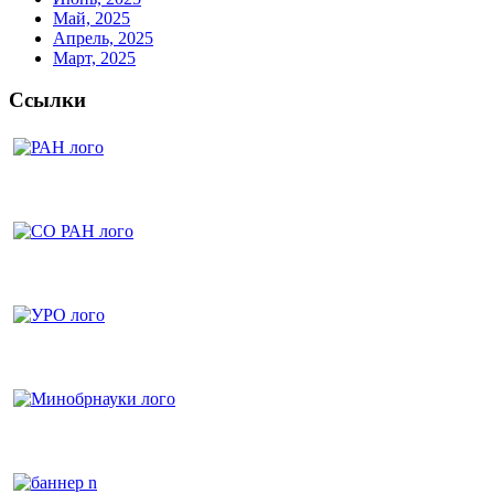
Май, 2025
Апрель, 2025
Март, 2025
Ссылки