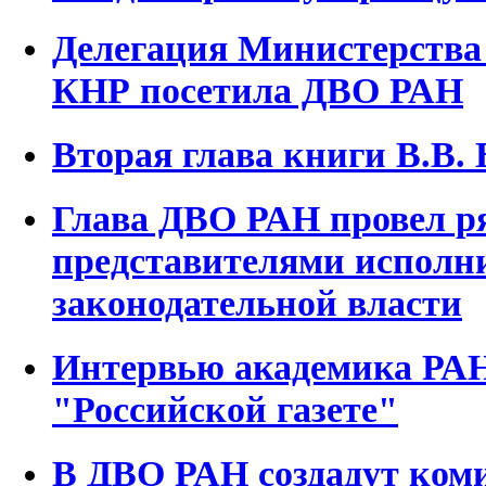
Делегация Министерства 
КНР посетила ДВО РАН
Вторая глава книги В.В. 
Глава ДВО РАН провел ря
представителями исполн
законодательной власти
Интервью академика РАН
"Российской газете"
В ДВО РАН создадут ком