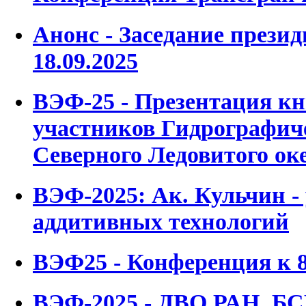
Анонс - Заседание през
18.09.2025
ВЭФ-25 - Презентация к
участников Гидрографич
Северного Ледовитого оке
ВЭФ-2025: Ак. Кульчин -
аддитивных технологий
ВЭФ25 - Конференция к 
ВЭФ-2025 - ДВО РАН, БС