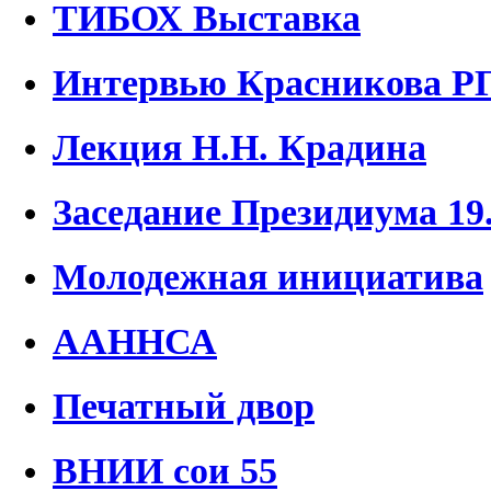
ТИБОХ Выставка
Интервью Красникова Р
Лекция Н.Н. Крадина
Заседание Президиума 19.
Молодежная инициатива
ААННСА
Печатный двор
ВНИИ сои 55