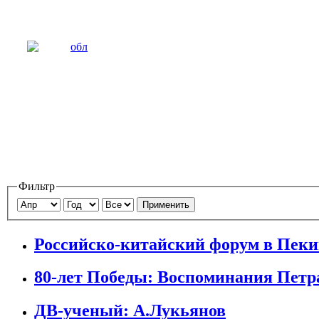
Фильтр
Применить
Российско-китайский форум в Пеки
80-лет Победы: Воспоминания Пет
ДВ-ученый: А.Лукьянов