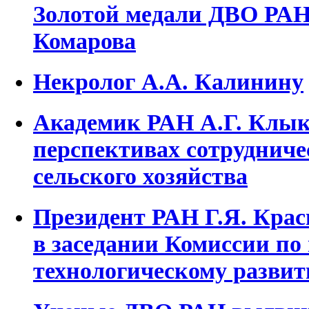
Золотой медали ДВО РАН
Комарова
Некролог А.А. Калинину
Академик РАН А.Г. Клыко
перспективах сотрудниче
сельского хозяйства
Президент РАН Г.Я. Крас
в заседании Комиссии по
технологическому разви