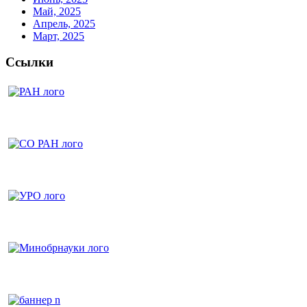
Май, 2025
Апрель, 2025
Март, 2025
Ссылки