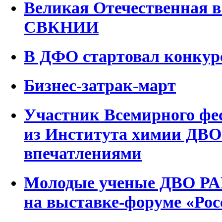
Великая Отечественная 
СВКНИИ
В ДФО стартовал конкур
Бизнес-затрак-март
Участник Всемирного фе
из Института химии ДВО
впечатлениями
Молодые ученые ДВО РА
на выставке-форуме «Рос