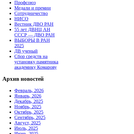
Профсоюз
Медали и премии
Сотрудничество
НИСО
Вестник ДВО РАН
55 лет ДВНЦ АН
СССР — ДВО РАН
ВЫБОРЫ В РАН
2025
ДВ ученый
Сбор средств на
установку памятника
академику Комарову
Архив новостей
Февраль, 2026
Январь, 2026
Декабрь, 2025
Ноябрь, 2025
Октябрь, 2025
Сентябрь, 2025
Август, 2025
Июль, 2025
Июнь, 2025