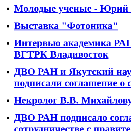
Молодые ученые - Юрий
Выставка "Фотоника"
Интервью академика РА
ВГТРК Владивосток
ДВО РАН и Якутский на
подписали соглашение о 
Некролог В.В. Михайлов
ДВО РАН подписало согл
сотрудничестве с правит