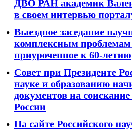
ДВО РАН академик Вале
в своем интервью портал
Выездное заседание науч
комплексным проблемам 
приуроченное к 60-летию
Совет при Президенте Ро
науке и образованию нач
документов на соискание
России
На сайте Российского на