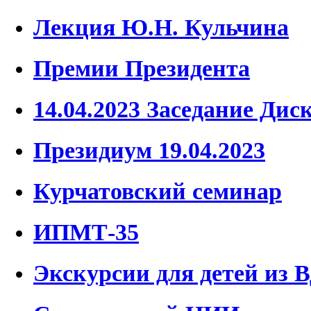
Лекция Ю.Н. Кульчина
Премии Президента
14.04.2023 Заседание Дис
Президиум 19.04.2023
Курчатовский семинар
ИПМТ-35
Экскурсии для детей из 