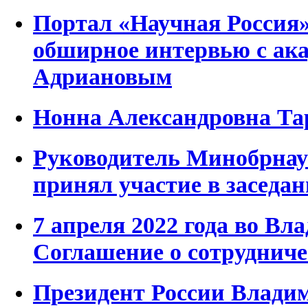
Портал «Научная Россия
обширное интервью с ак
Адриановым
Нонна Александровна Тар
Руководитель Минобрна
принял участие в заседан
7 апреля 2022 года во Вл
Соглашение о сотрудниче
Президент России Влади