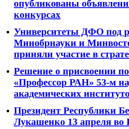
опубликованы объявления
конкурсах
Университеты ДФО под р
Минобрнауки и Минвост
приняли участие в страте
Решение о присвоении по
«Профессор РАН» 53-м н
академических институто
Президент Республики Б
Лукашенко 13 апреля во 