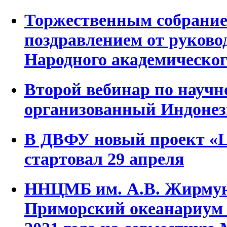
Торжественным собранием
поздравлением от руково
Народного академическог
Второй вебинар по науч
организованный Индонез
В ДВФУ новый проект «L
стартовал 29 апреля
ННЦМБ им. А.В. Жирмун
Приморский океанариум 