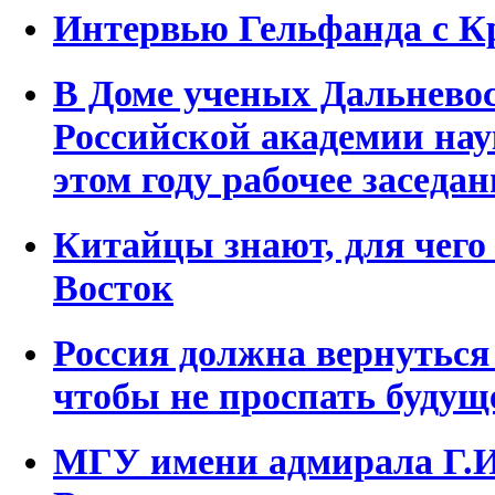
Интервью Гельфанда с К
В Доме ученых Дальневос
Российской академии нау
этом году рабочее заседан
Китайцы знают, для чег
Восток
Россия должна вернуться
чтобы не проспать будущ
МГУ имени адмирала Г.И