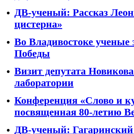
ДВ-ученый: Рассказ Леон
цистерна»
Во Владивостоке ученые
Победы
Визит депутата Новиков
лаборатории
Конференция «Слово и ку
посвященная 80-летию В
ДВ-ученый: Гагаринский 