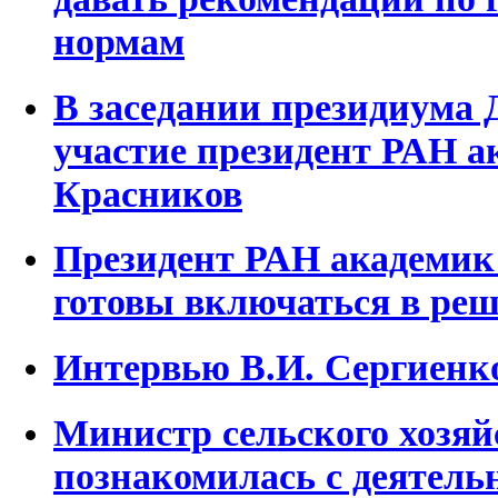
нормам
В заседании президиума
участие президент РАН а
Красников
Президент РАН академик
готовы включаться в реш
Интервью В.И. Сергиенк
Министр сельского хозяй
познакомилась с деятел