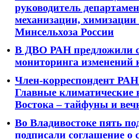
руководитель департамен
механизации, химизации
Минсельхоза России
В ДВО РАН предложили с
мониторинга изменений к
Член-корреспондент РАН
Главные климатические 
Востока – тайфуны и веч
Во Владивостоке пять по
подписали соглашение о 