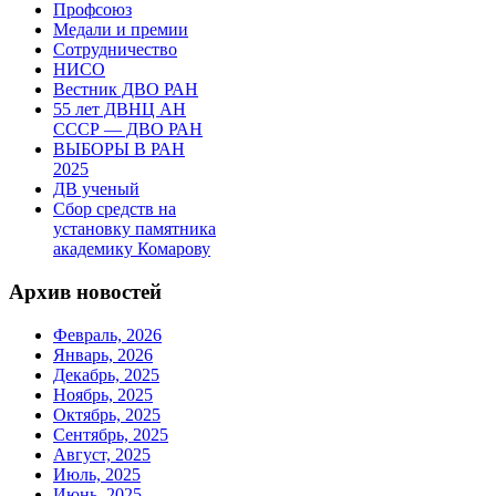
Профсоюз
Медали и премии
Сотрудничество
НИСО
Вестник ДВО РАН
55 лет ДВНЦ АН
СССР — ДВО РАН
ВЫБОРЫ В РАН
2025
ДВ ученый
Сбор средств на
установку памятника
академику Комарову
Архив новостей
Февраль, 2026
Январь, 2026
Декабрь, 2025
Ноябрь, 2025
Октябрь, 2025
Сентябрь, 2025
Август, 2025
Июль, 2025
Июнь, 2025