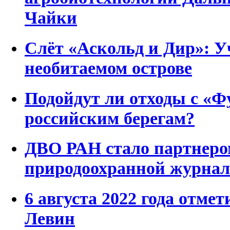
Чайки
Слёт «Аскольд и Дир»: У
необитаемом острове
Подойдут ли отходы с «Ф
российским берегам?
ДВО РАН стало партнеро
природоохранной журнал
6 августа 2022 года отмет
Левин