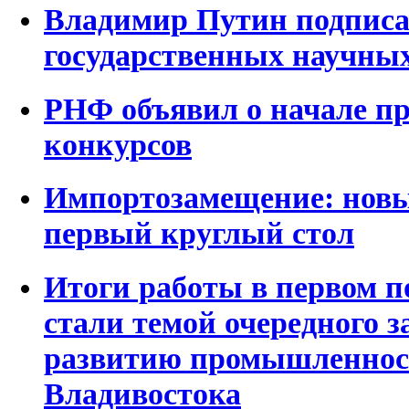
Владимир Путин подписа
государственных научны
РНФ объявил о начале пр
конкурсов
Импортозамещение: нов
первый круглый стол
Итоги работы в первом п
стали темой очередного з
развитию промышленнос
Владивостока