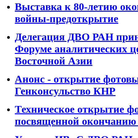
Выставка к 80-летию око
войны-предоткрытие
Делегация ДВО РАН приня
Форуме аналитических ц
Восточной Азии
Анонс - открытие фотов
Генконсульство КНР
Техническое открытие ф
посвященной окончанию