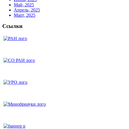
Май, 2025
Апрель, 2025
Март, 2025
Ссылки