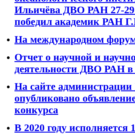
Ильичёва ДВО РАН 27-29 
победил академик РАН Г.
На международном фору
Отчет о научной и научн
деятельности ДВО РАН в 
На сайте администрации
опубликовано объявление
конкурса
В 2020 году исполняется 