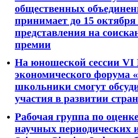
общественных объедине
принимает до 15 октября 
представления на соиска
премии
На юношеской сессии VI 
экономического форума
школьники смогут обсуди
участия в развитии стра
Рабочая группа по оценке
научных периодических и