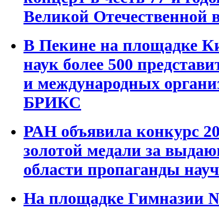
Великой Отечественной 
В Пекине на площадке К
наук более 500 представи
и международных органи
БРИКС
РАН объявила конкурс 20
золотой медали за выдаю
области пропаганды нау
На площадке Гимназии №