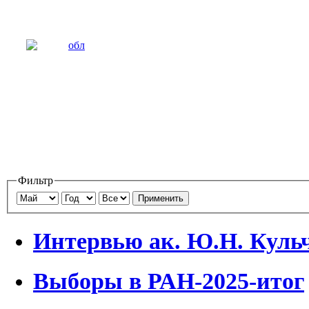
Фильтр
Применить
Интервью ак. Ю.Н. Куль
Выборы в РАН-2025-итог