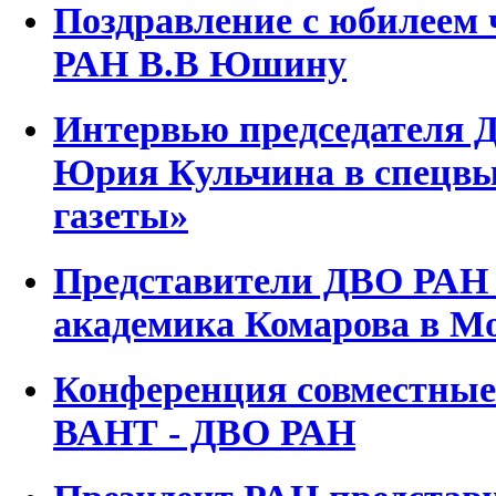
Поздравление с юбилеем 
РАН В.В Юшину
Интервью председателя 
Юрия Кульчина в спецвы
газеты»
Представители ДВО РАН 
академика Комарова в М
Конференция совместные
ВАНТ - ДВО РАН