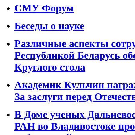
СМУ Форум
Беседы о науке
Различные аспекты сотру
Республикой Беларусь об
Круглого стола
Академик Кульчин награ
За заслуги перед Отечест
В Доме ученых Дальневос
РАН во Владивостоке пр