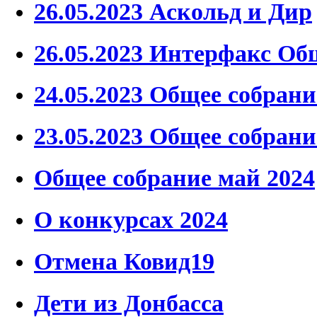
26.05.2023 Аскольд и Дир
26.05.2023 Интерфакс Об
24.05.2023 Общее собрани
23.05.2023 Общее собран
Общее собрание май 2024
О конкурсах 2024
Отмена Ковид19
Дети из Донбасса