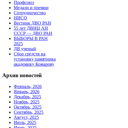
Профсоюз
Медали и премии
Сотрудничество
НИСО
Вестник ДВО РАН
55 лет ДВНЦ АН
СССР — ДВО РАН
ВЫБОРЫ В РАН
2025
ДВ ученый
Сбор средств на
установку памятника
академику Комарову
Архив новостей
Февраль, 2026
Январь, 2026
Декабрь, 2025
Ноябрь, 2025
Октябрь, 2025
Сентябрь, 2025
Август, 2025
Июль, 2025
Июнь, 2025