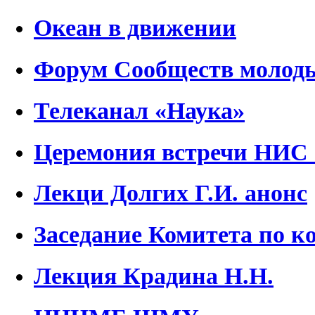
Океан в движении
Форум Сообществ молод
Телеканал «Наука»
Церемония встречи НИС
Лекци Долгих Г.И. анонс
Заседание Комитета по
Лекция Крадина Н.Н.