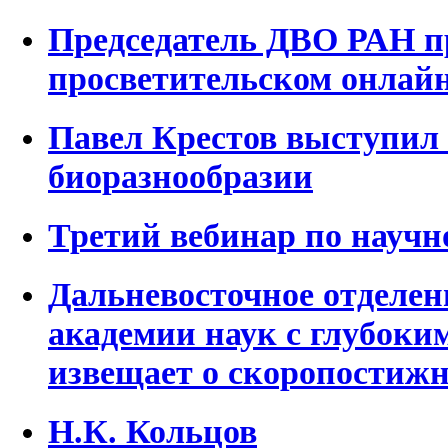
Председатель ДВО РАН п
просветительском онлай
Павел Крестов выступил 
биоразнообразии
Третий вебинар по науч
Дальневосточное отделен
академии наук с глубоки
извещает о скоропостижн
Н.К. Кольцов