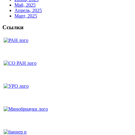
Май, 2025
Апрель, 2025
Март, 2025
Ссылки