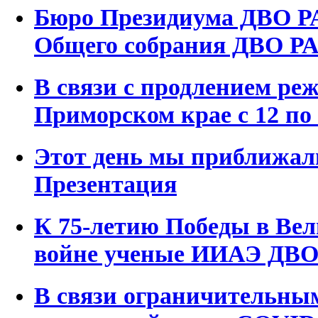
Бюро Президиума ДВО РА
Общего собрания ДВО Р
В связи с продлением ре
Приморском крае с 12 по 
Этот день мы приближал
Презентация
К 75-летию Победы в Ве
войне ученые ИИАЭ ДВ
В связи ограничительны