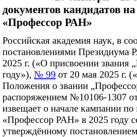
документов кандидатов на
«Профессор РАН»
Российская академия наук, в со
постановлениями Президиума
2025 г. («О присвоении звания
году»),
№ 99
от 20 мая 2025 г. 
Положения о звании „Профессо
распоряжением №10106-1307 от 
извещает о начале кампании по
«Профессор РАН» в 2025 году с
утверждённому постановление