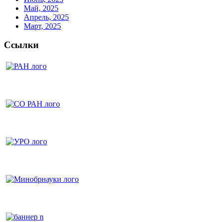
Май, 2025
Апрель, 2025
Март, 2025
Ссылки