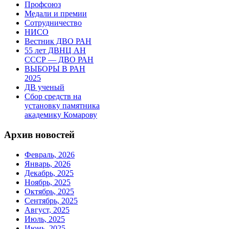
Профсоюз
Медали и премии
Сотрудничество
НИСО
Вестник ДВО РАН
55 лет ДВНЦ АН
СССР — ДВО РАН
ВЫБОРЫ В РАН
2025
ДВ ученый
Сбор средств на
установку памятника
академику Комарову
Архив новостей
Февраль, 2026
Январь, 2026
Декабрь, 2025
Ноябрь, 2025
Октябрь, 2025
Сентябрь, 2025
Август, 2025
Июль, 2025
Июнь, 2025