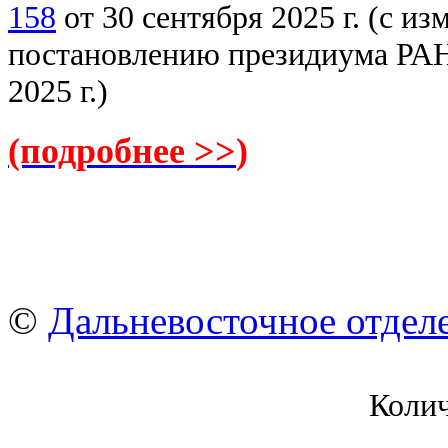
158
от 30 сентября 2025 г. (с и
постановлению президиума РАН
2025 г.)
(подробнее >>
)
©
Дальневосточное отдел
Коли