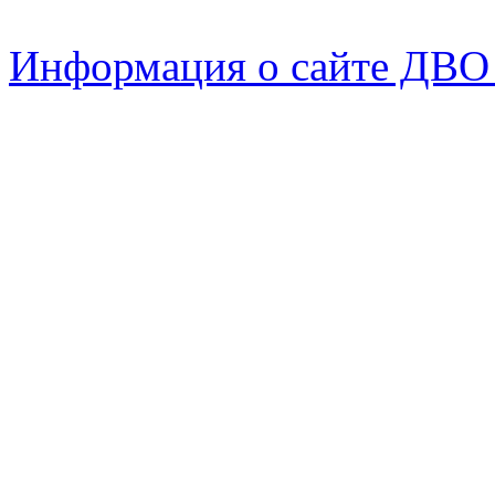
Информация о сайте ДВО