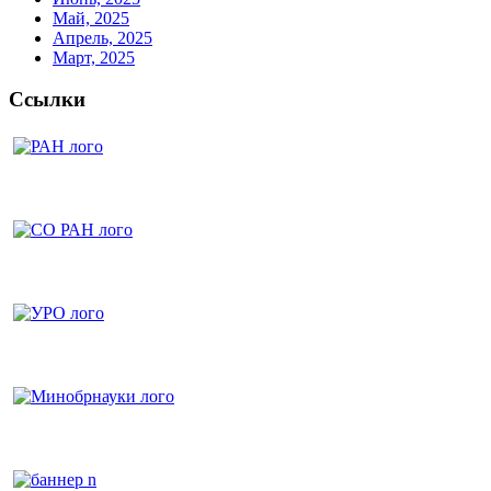
Май, 2025
Апрель, 2025
Март, 2025
Ссылки