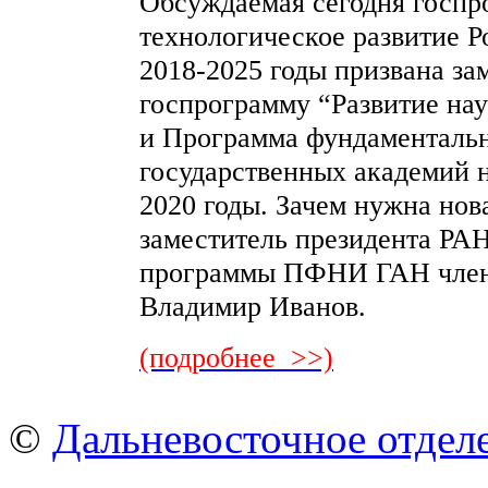
Обсуждаемая сегодня госпр
технологическое развитие 
2018-2025 годы призвана з
госпрограмму “Развитие нау
и Программа фундаменталь
государственных академий 
2020 годы. Зачем нужна нов
заместитель президента РАН
программы ПФНИ ГАН член
Владимир Иванов.
(подробнее >>)
©
Дальневосточное отдел