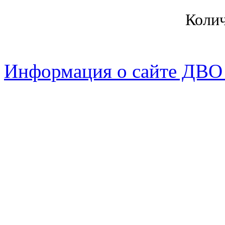
Коли
Информация о сайте ДВО