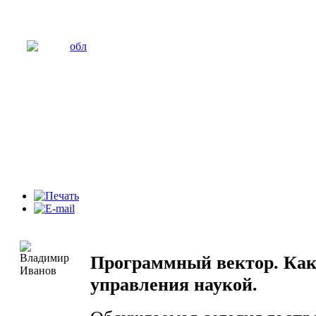
Программный вектор. Как
управления наукой.