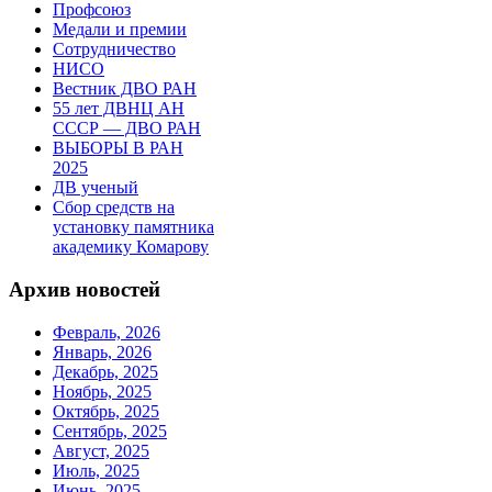
Профсоюз
Медали и премии
Сотрудничество
НИСО
Вестник ДВО РАН
55 лет ДВНЦ АН
СССР — ДВО РАН
ВЫБОРЫ В РАН
2025
ДВ ученый
Сбор средств на
установку памятника
академику Комарову
Архив новостей
Февраль, 2026
Январь, 2026
Декабрь, 2025
Ноябрь, 2025
Октябрь, 2025
Сентябрь, 2025
Август, 2025
Июль, 2025
Июнь, 2025