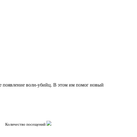
е появление волн-убийц. В этом им помог новый
Количество посещений