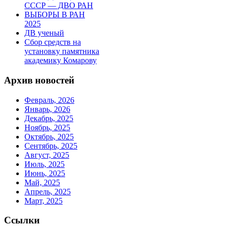
СССР — ДВО РАН
ВЫБОРЫ В РАН
2025
ДВ ученый
Сбор средств на
установку памятника
академику Комарову
Архив новостей
Февраль, 2026
Январь, 2026
Декабрь, 2025
Ноябрь, 2025
Октябрь, 2025
Сентябрь, 2025
Август, 2025
Июль, 2025
Июнь, 2025
Май, 2025
Апрель, 2025
Март, 2025
Ссылки