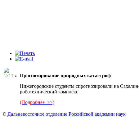
Прогнозирование природных катастроф
Нижегородские студенты спрогнозировали на Сахалин
роботехнический комплекс
(Подробнее >>)
©
Дальневосточное отделение Российской академии наук