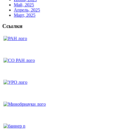
Май, 2025
Апрель, 2025
Март, 2025
Ссылки