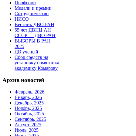
Профсоюз
Медали и премии
Сотрудничество
НИСО
Вестник ДВО РАН
55 лет ДВНЦ АН
СССР — ДВО РАН
ВЫБОРЫ В РАН
2025
ДВ ученый
Сбор средств на
установку памятника
академику Комарову
Архив новостей
Февраль, 2026
Январь, 2026
Декабрь, 2025
Ноябрь, 2025
Октябрь, 2025
Сентябрь, 2025
Август, 2025
Июль, 2025
Июнь, 2025