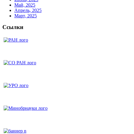
Май, 2025
Апрель, 2025
Март, 2025
Ссылки