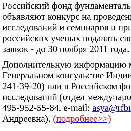
Российский фонд фундаменталь
объявляют конкурс на проведен
исследований и семинаров и п
российских ученых подавать св
заявок - до 30 ноября 2011 года.
Дополнительную информацию м
Генеральном консульстве Индии 
241-39-20) или в Российском ф
исследований (отдел междунаро
495-952-55-84, e-mail:
asya@rfbr
Андреевна).
(подробнее>>)