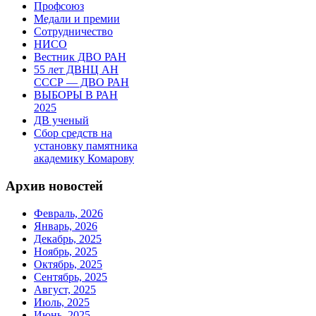
Профсоюз
Медали и премии
Сотрудничество
НИСО
Вестник ДВО РАН
55 лет ДВНЦ АН
СССР — ДВО РАН
ВЫБОРЫ В РАН
2025
ДВ ученый
Сбор средств на
установку памятника
академику Комарову
Архив новостей
Февраль, 2026
Январь, 2026
Декабрь, 2025
Ноябрь, 2025
Октябрь, 2025
Сентябрь, 2025
Август, 2025
Июль, 2025
Июнь, 2025