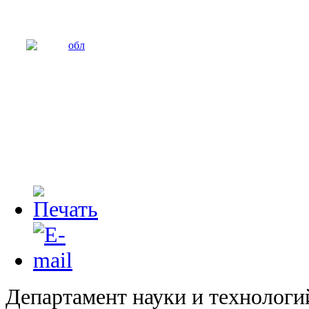
Департамент науки и технологи