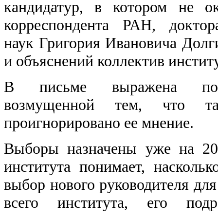
кандидатур, в котором не о
корреспондента РАН, доктор
наук Григория Ивановича Долг
и объяснений коллектив инстит
В письме выражена пози
возмущенной тем, что т
проигнорировано ее мнение.
Выборы назначены уже на 20
института понимает, наскольк
выбор нового руководителя для
всего института, его подр