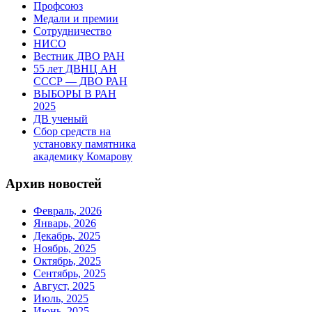
Профсоюз
Медали и премии
Сотрудничество
НИСО
Вестник ДВО РАН
55 лет ДВНЦ АН
СССР — ДВО РАН
ВЫБОРЫ В РАН
2025
ДВ ученый
Сбор средств на
установку памятника
академику Комарову
Архив новостей
Февраль, 2026
Январь, 2026
Декабрь, 2025
Ноябрь, 2025
Октябрь, 2025
Сентябрь, 2025
Август, 2025
Июль, 2025
Июнь, 2025