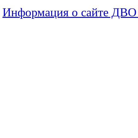
Информация о сайте ДВО