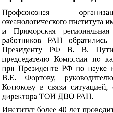
Профсоюзная организа
океанологического института и
и Приморская региональная
работников РАН обратились
Президенту РФ В. В. Пути
председателю Комиссии по к
при Президенте РФ по науке 
В.Е. Фортову, руководит
Котюкову в связи ситуацией,
директора ТОИ ДВО РАН.
Институт более 40 лет проводи