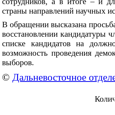
сотрудников, а в итоге – и 
страны направлений научных ис
В обращении высказана просьба
восстановлении кандидатуры чл
списке кандидатов на должно
возможность проведения демо
выборов.
©
Дальневосточное отдел
Коли