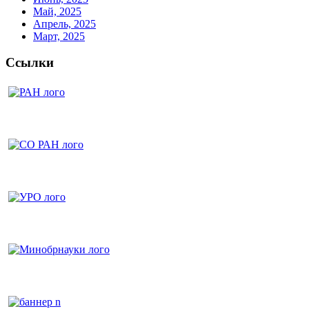
Май, 2025
Апрель, 2025
Март, 2025
Ссылки