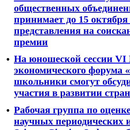
общественных объедине
принимает до 15 октября 
представления на соиска
премии
На юношеской сессии VI 
экономического форума
школьники смогут обсуди
участия в развитии стра
Рабочая группа по оценке
научных периодических и