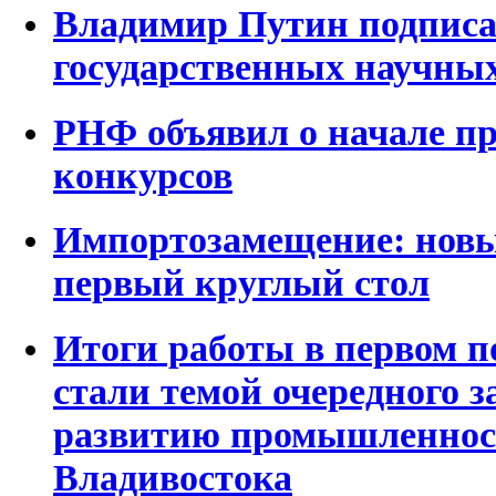
Владимир Путин подписа
государственных научны
РНФ объявил о начале пр
конкурсов
Импортозамещение: нов
первый круглый стол
Итоги работы в первом п
стали темой очередного з
развитию промышленнос
Владивостока