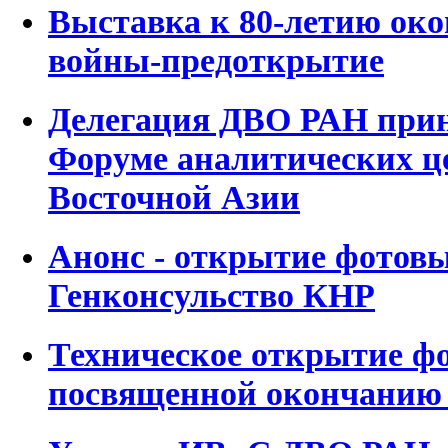
Выставка к 80-летию око
войны-предоткрытие
Делегация ДВО РАН приня
Форуме аналитических ц
Восточной Азии
Анонс - открытие фотов
Генконсульство КНР
Техническое открытие ф
посвященной окончанию