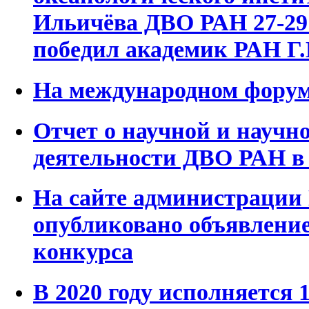
Ильичёва ДВО РАН 27-29 
победил академик РАН Г.
На международном фору
Отчет о научной и научн
деятельности ДВО РАН в 
На сайте администрации
опубликовано объявление
конкурса
В 2020 году исполняется 