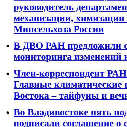
руководитель департамен
механизации, химизации
Минсельхоза России
В ДВО РАН предложили с
мониторинга изменений к
Член-корреспондент РАН
Главные климатические 
Востока – тайфуны и веч
Во Владивостоке пять по
подписали соглашение о 