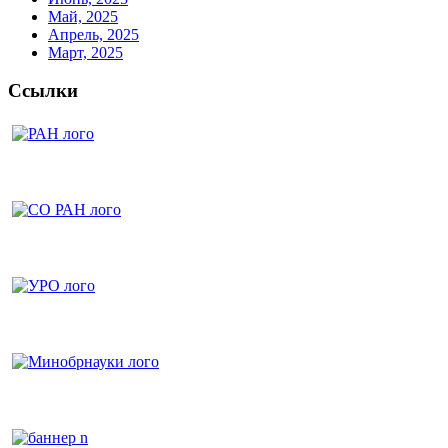
Май, 2025
Апрель, 2025
Март, 2025
Ссылки