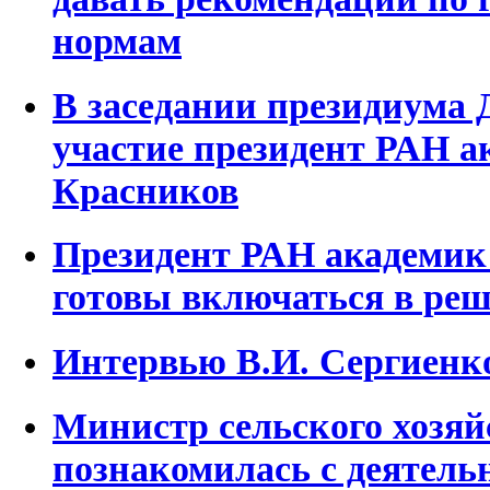
нормам
В заседании президиума
участие президент РАН а
Красников
Президент РАН академик
готовы включаться в реш
Интервью В.И. Сергиенк
Министр сельского хозяй
познакомилась с деятел