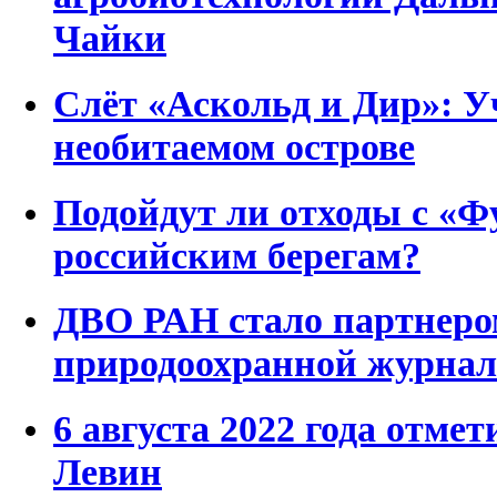
Чайки
Слёт «Аскольд и Дир»: У
необитаемом острове
Подойдут ли отходы с «Ф
российским берегам?
ДВО РАН стало партнеро
природоохранной журнал
6 августа 2022 года отмет
Левин