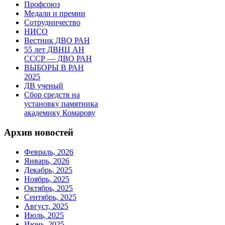
Профсоюз
Медали и премии
Сотрудничество
НИСО
Вестник ДВО РАН
55 лет ДВНЦ АН
СССР — ДВО РАН
ВЫБОРЫ В РАН
2025
ДВ ученый
Сбор средств на
установку памятника
академику Комарову
Архив новостей
Февраль, 2026
Январь, 2026
Декабрь, 2025
Ноябрь, 2025
Октябрь, 2025
Сентябрь, 2025
Август, 2025
Июль, 2025
Июнь, 2025