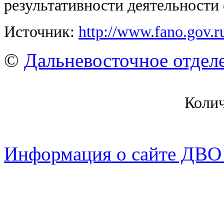
результативности деятельности
Источник:
http://www.fano.gov.ru
©
Дальневосточное отдел
Коли
Информация о сайте ДВО