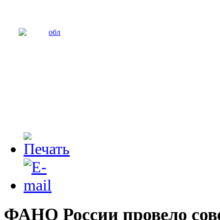
ФАНО России провело сов