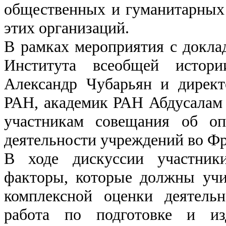
общественных и гуманитарных
этих организаций.
В рамках мероприятия с докла
Института всеобщей истор
Александр Чубарьян и дирек
РАН, академик РАН Абдусалам 
участникам совещания об оп
деятельности учреждений во Ф
В ходе дискуссии участник
факторы, которые должны учи
комплексной оценки деятель
работа по подготовке и из