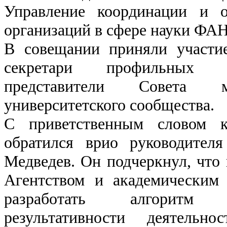
Управление координации и о
организаций в сфере науки ФА
В совещании приняли участи
секретари профильных н
представители Совета
университетского сообщества.
С приветственным словом к
обратился врио руководите
Медведев. Он подчеркнул, что 
Агентством и академическим
разработать алгоритм
результативности деятельн