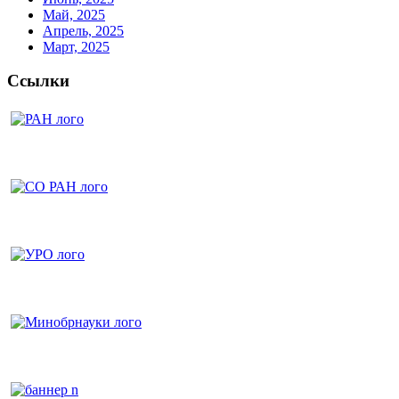
Май, 2025
Апрель, 2025
Март, 2025
Ссылки