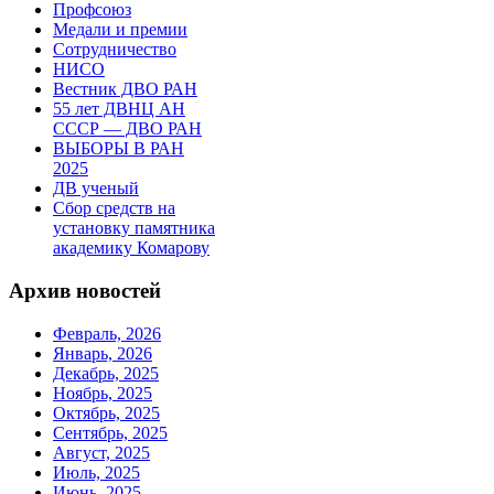
Профсоюз
Медали и премии
Сотрудничество
НИСО
Вестник ДВО РАН
55 лет ДВНЦ АН
СССР — ДВО РАН
ВЫБОРЫ В РАН
2025
ДВ ученый
Сбор средств на
установку памятника
академику Комарову
Архив новостей
Февраль, 2026
Январь, 2026
Декабрь, 2025
Ноябрь, 2025
Октябрь, 2025
Сентябрь, 2025
Август, 2025
Июль, 2025
Июнь, 2025