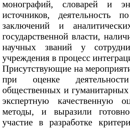
монографий, словарей и эн
источников, деятельность п
заключений и аналитически
государственной власти, налич
научных званий у сотрудни
учреждения в процесс интеграц
Присутствующие на мероприяти
при оценке деятельност
общественных и гуманитарных 
экспертную качественную о
методы, и выразили готовно
участие в разработке критер