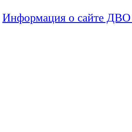
Информация о сайте ДВО