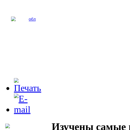
Изучены самые 