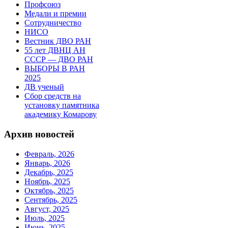
Профсоюз
Медали и премии
Сотрудничество
НИСО
Вестник ДВО РАН
55 лет ДВНЦ АН
СССР — ДВО РАН
ВЫБОРЫ В РАН
2025
ДВ ученый
Сбор средств на
установку памятника
академику Комарову
Архив новостей
Февраль, 2026
Январь, 2026
Декабрь, 2025
Ноябрь, 2025
Октябрь, 2025
Сентябрь, 2025
Август, 2025
Июль, 2025
Июнь, 2025