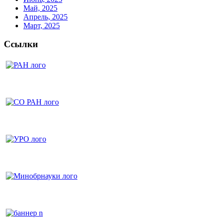
Май, 2025
Апрель, 2025
Март, 2025
Ссылки