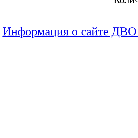
Информация о сайте ДВО