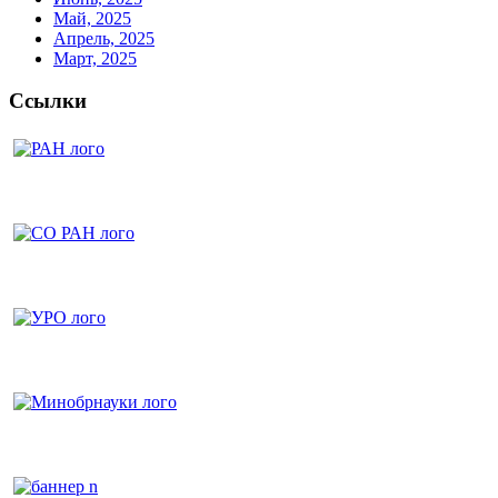
Май, 2025
Апрель, 2025
Март, 2025
Ссылки