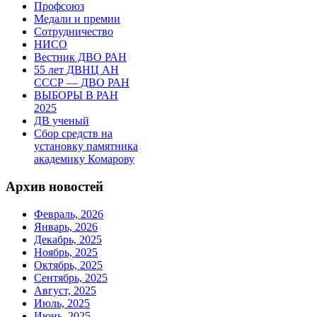
Профсоюз
Медали и премии
Сотрудничество
НИСО
Вестник ДВО РАН
55 лет ДВНЦ АН
СССР — ДВО РАН
ВЫБОРЫ В РАН
2025
ДВ ученый
Сбор средств на
установку памятника
академику Комарову
Архив новостей
Февраль, 2026
Январь, 2026
Декабрь, 2025
Ноябрь, 2025
Октябрь, 2025
Сентябрь, 2025
Август, 2025
Июль, 2025
Июнь, 2025