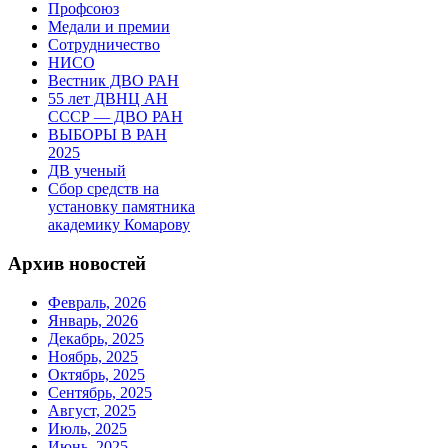
Профсоюз
Медали и премии
Сотрудничество
НИСО
Вестник ДВО РАН
55 лет ДВНЦ АН
СССР — ДВО РАН
ВЫБОРЫ В РАН
2025
ДВ ученый
Сбор средств на
установку памятника
академику Комарову
Архив новостей
Февраль, 2026
Январь, 2026
Декабрь, 2025
Ноябрь, 2025
Октябрь, 2025
Сентябрь, 2025
Август, 2025
Июль, 2025
Июнь, 2025