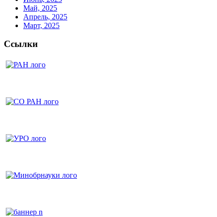
Май, 2025
Апрель, 2025
Март, 2025
Ссылки