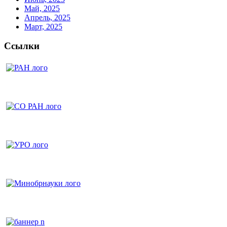
Май, 2025
Апрель, 2025
Март, 2025
Ссылки