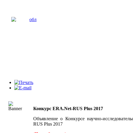
Конкурс ERA.Net-RUS Plus 2017
Объявление о Конкурсе научно-исследовател
RUS Plus 2017