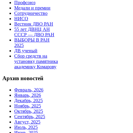
Профсоюз
Медали и премии
Сотрудничество
НИСО
Вестник ДВО РАН
55 лет ДВНЦ АН
СССР — ДВО РАН
ВЫБОРЫ В РАН
2025
ДВ ученый
Сбор средств на
установку памятника
академику Комарову
Архив новостей
Февраль, 2026
Январь, 2026
Декабрь, 2025
Ноябрь, 2025
Октябрь, 2025
Сентябрь, 2025
Август, 2025
Июль, 2025
Июнь, 2025