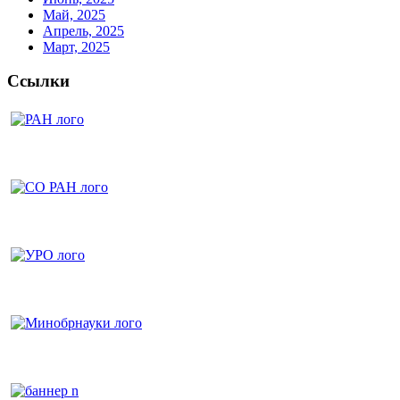
Май, 2025
Апрель, 2025
Март, 2025
Ссылки