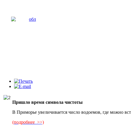
Пришло время символа чистоты
В Приморье увеличивается число водоемов, где можно вс
(подробнее >>)