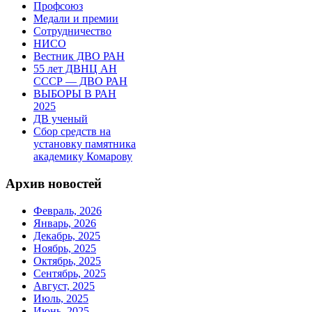
Профсоюз
Медали и премии
Сотрудничество
НИСО
Вестник ДВО РАН
55 лет ДВНЦ АН
СССР — ДВО РАН
ВЫБОРЫ В РАН
2025
ДВ ученый
Сбор средств на
установку памятника
академику Комарову
Архив новостей
Февраль, 2026
Январь, 2026
Декабрь, 2025
Ноябрь, 2025
Октябрь, 2025
Сентябрь, 2025
Август, 2025
Июль, 2025
Июнь, 2025