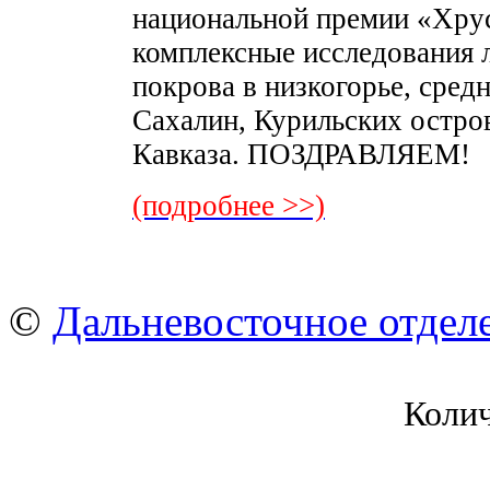
национальной премии «Хрус
комплексные исследования л
покрова в низкогорье, средн
Сахалин, Курильских остров
Кавказа. ПОЗДРАВЛЯЕМ!
(подробнее >>)
©
Дальневосточное отдел
Коли