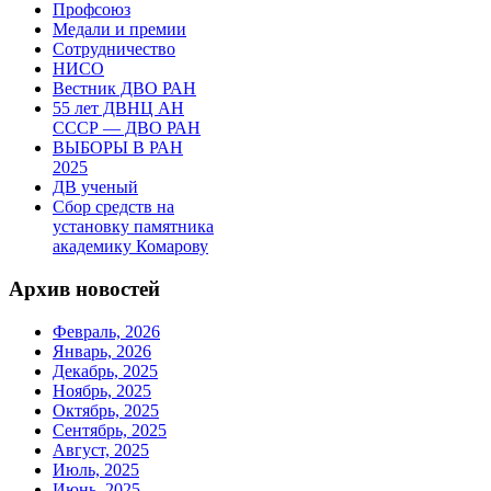
Профсоюз
Медали и премии
Сотрудничество
НИСО
Вестник ДВО РАН
55 лет ДВНЦ АН
СССР — ДВО РАН
ВЫБОРЫ В РАН
2025
ДВ ученый
Сбор средств на
установку памятника
академику Комарову
Архив новостей
Февраль, 2026
Январь, 2026
Декабрь, 2025
Ноябрь, 2025
Октябрь, 2025
Сентябрь, 2025
Август, 2025
Июль, 2025
Июнь, 2025