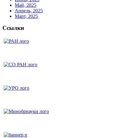
Май, 2025
Апрель, 2025
Март, 2025
Ссылки