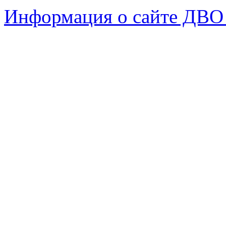
Информация о сайте ДВО