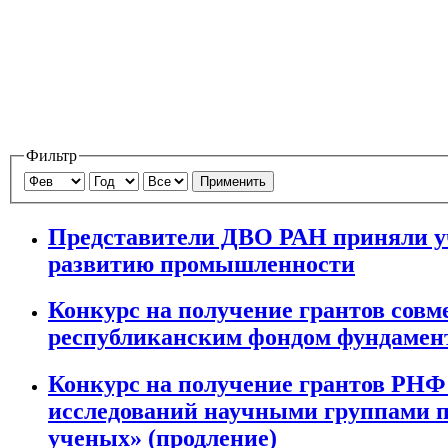
Фильтр
Применить
Представители ДВО РАН приняли уч
развитию промышленности
Конкурс на получение грантов совм
республиканским фондом фундамен
Конкурс на получение грантов РНФ
исследований научными группами п
ученых» (продление)