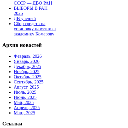
СССР — ДВО РАН
ВЫБОРЫ В РАН
2025
ДВ ученый
Сбор средств на
установку памятника
академику Комарову
Архив новостей
Февраль, 2026
Январь, 2026
Декабрь, 2025
Ноябрь, 2025
Октябрь, 2025
Сентябрь, 2025
Август, 2025
Июль, 2025
Июнь, 2025
Май, 2025
Апрель, 2025
Март, 2025
Ссылки