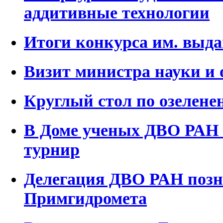
аддитивные технологии
Итоги конкурса им. выда
Визит министра науки и 
Круглый стол по озелене
В Доме ученых ДВО РАН 
турнир
Делегация ДВО РАН позн
Примгидромета