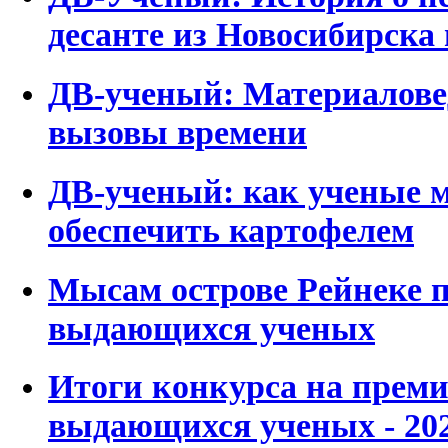
десанте из Новосибирска
ДВ-ученый: Материалове
вызовы времени
ДВ-ученый: как ученые 
обеспечить картофелем
Мысам острове Рейнеке 
выдающихся ученых
Итоги конкурса на прем
выдающихся ученых - 20