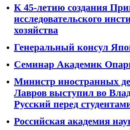
К 45-летию создания При
исследовательского инсти
хозяйства
Генеральный консул Яп
Семинар Академик Опар
Министр иностранных де
Лавров выступил во Влад
Русский перед студентам
Российская академия нау