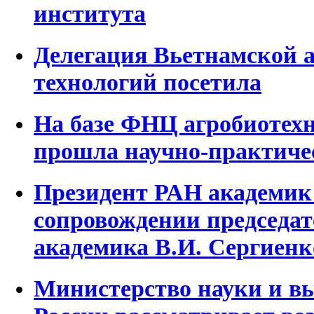
института
Делегация Вьетнамской а
технологий посетила
На базе ФНЦ агробиотехн
прошла научно-практиче
Президент РАН академик
сопровождении председа
академика В.И. Сергиенк
Министерство науки и в