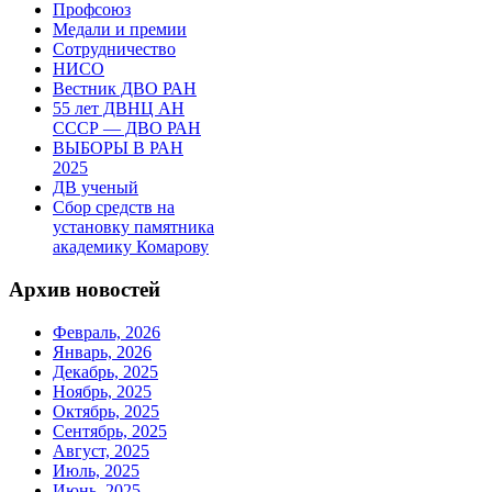
Профсоюз
Медали и премии
Сотрудничество
НИСО
Вестник ДВО РАН
55 лет ДВНЦ АН
СССР — ДВО РАН
ВЫБОРЫ В РАН
2025
ДВ ученый
Сбор средств на
установку памятника
академику Комарову
Архив новостей
Февраль, 2026
Январь, 2026
Декабрь, 2025
Ноябрь, 2025
Октябрь, 2025
Сентябрь, 2025
Август, 2025
Июль, 2025
Июнь, 2025