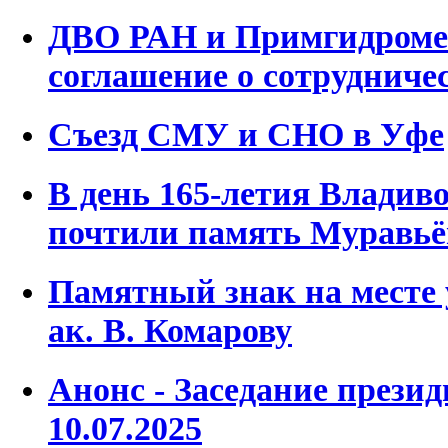
ДВО РАН и Примгидроме
соглашение о сотрудниче
Съезд СМУ и СНО в Уфе
В день 165-летия Владив
почтили память Муравьё
Памятный знак на месте
ак. В. Комарову
Анонс - Заседание през
10.07.2025