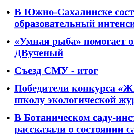
В Южно-Сахалинске сост
образовательный интенси
«Умная рыба» помогает о
ДВученый
Съезд СМУ - итог
Победители конкурса «Ж
школу экологической жу
В Ботаническом саду-ин
рассказали о состоянии с