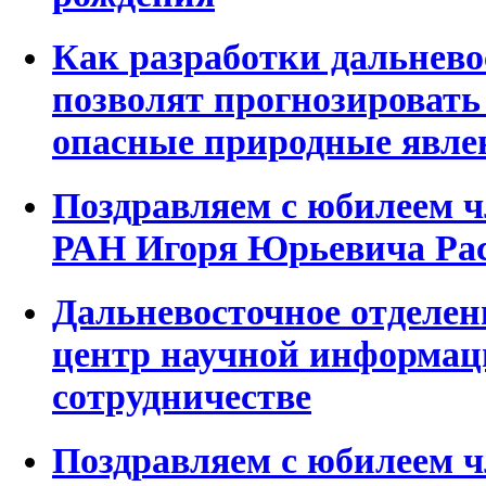
Как разработки дальнев
позволят прогнозировать
опасные природные явле
Поздравляем с юбилеем ч
РАН Игоря Юрьевича Рас
Дальневосточное отделен
центр научной информац
сотрудничестве
Поздравляем с юбилеем ч