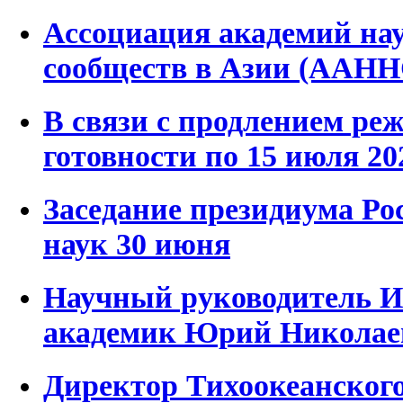
Ассоциация академий на
сообществ в Азии (ААН
В связи с продлением р
готовности по 15 июля 20
Заседание президиума Ро
наук 30 июня
Научный руководитель
академик Юрий Николае
Директор Тихоокеанского