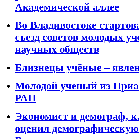
Академической аллее
Во Владивостоке стартов
съезд советов молодых уч
научных обществ
Близнецы учёные – явлен
Молодой ученый из Приа
РАН
Экономист и демограф, к.
оценил демографическую