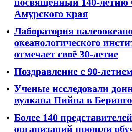
посвященный 140-летию 
Амурского края
Лаборатория палеоокеан
океанологического инсти
отмечает своё 30-летие
Поздравление с 90-лети
Ученые исследовали донн
вулкана Пийпа в Беринго
Более 140 представителей
организаций прошли обу