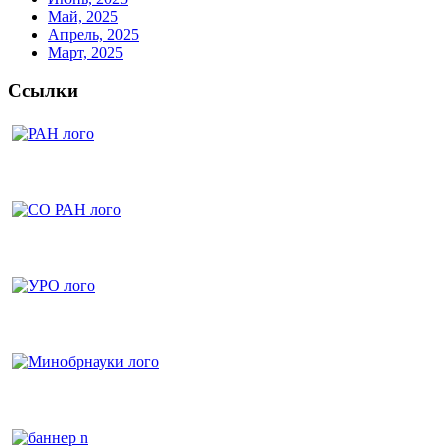
Май, 2025
Апрель, 2025
Март, 2025
Ссылки