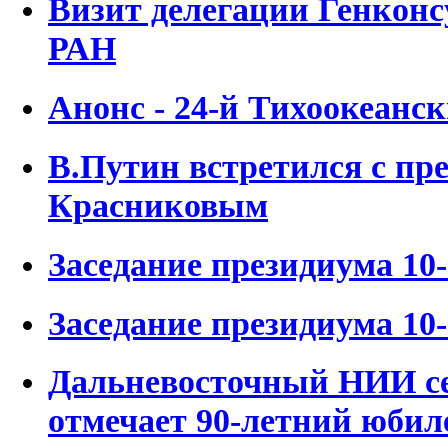
Визит делегации Генкон
РАН
Анонс - 24-й Тихоокеанс
В.Путин встретился с пр
Красниковым
Заседание президиума 10-
Заседание президиума 10-
Дальневосточный НИИ се
отмечает 90-летний юбил