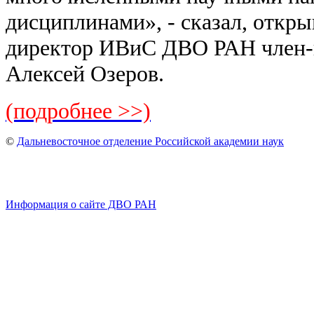
дисциплинами», - сказал, откры
директор ИВиС ДВО РАН член-
Алексей Озеров.
(подробнее >>)
©
Дальневосточное отделение Российской академии наук
Информация о сайте ДВО РАН