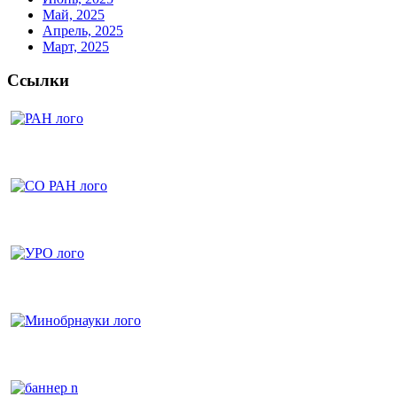
Май, 2025
Апрель, 2025
Март, 2025
Ссылки