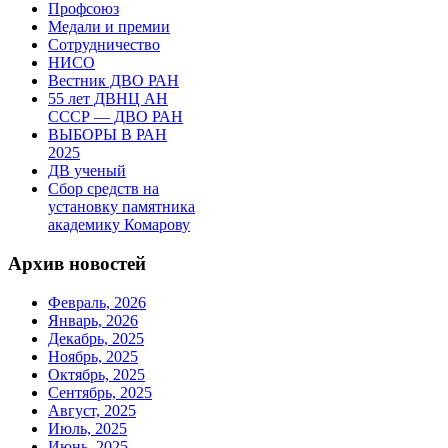
Профсоюз
Медали и премии
Сотрудничество
НИСО
Вестник ДВО РАН
55 лет ДВНЦ АН
СССР — ДВО РАН
ВЫБОРЫ В РАН
2025
ДВ ученый
Сбор средств на
установку памятника
академику Комарову
Архив новостей
Февраль, 2026
Январь, 2026
Декабрь, 2025
Ноябрь, 2025
Октябрь, 2025
Сентябрь, 2025
Август, 2025
Июль, 2025
Июнь, 2025