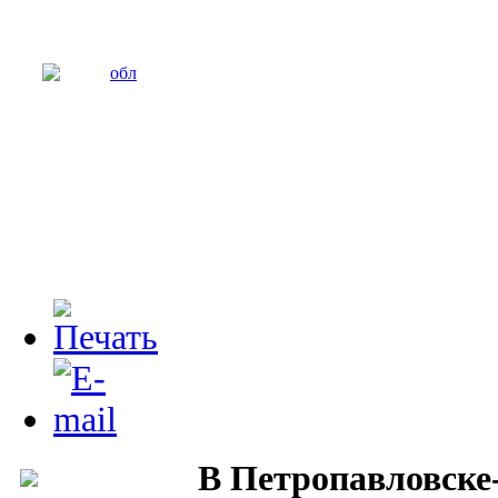
В Петропавловске