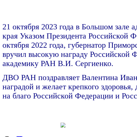
21 октября 2023 года в Большом зале
края Указом Президента Российской Ф
октября 2022 года, губернатор Примор
вручил высокую награду Российской 
академику РАН В.И. Сергиенко.
ДВО РАН поздравляет Валентина Иван
наградой и желает крепкого здоровья,
на благо Российской Федерации и Рос