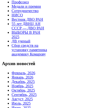
Профсоюз
Медали и премии
Сотрудничество
НИСО
Вестник ДВО РАН
55 лет ДВНЦ АН
СССР — ДВО РАН
ВЫБОРЫ В РАН
2025
ДВ ученый
Сбор средств на
установку памятника
академику Комарову
Архив новостей
Февраль, 2026
Январь, 2026
Декабрь, 2025
Ноябрь, 2025
Октябрь, 2025
Сентябрь, 2025
Август, 2025
Июль, 2025
Июнь, 2025