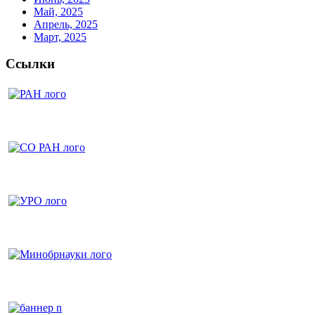
Май, 2025
Апрель, 2025
Март, 2025
Ссылки