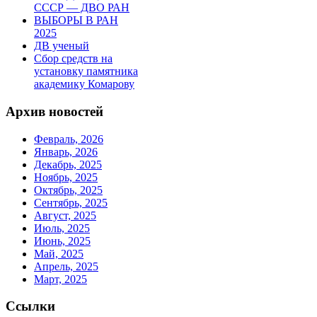
СССР — ДВО РАН
ВЫБОРЫ В РАН
2025
ДВ ученый
Сбор средств на
установку памятника
академику Комарову
Архив новостей
Февраль, 2026
Январь, 2026
Декабрь, 2025
Ноябрь, 2025
Октябрь, 2025
Сентябрь, 2025
Август, 2025
Июль, 2025
Июнь, 2025
Май, 2025
Апрель, 2025
Март, 2025
Ссылки