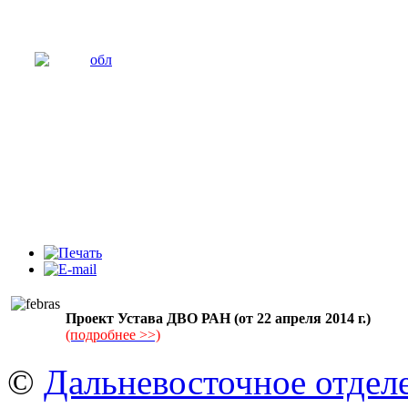
Проект Устава ДВО РАН (от 22 апреля 2014 г.)
(подробнее >>)
©
Дальневосточное отдел