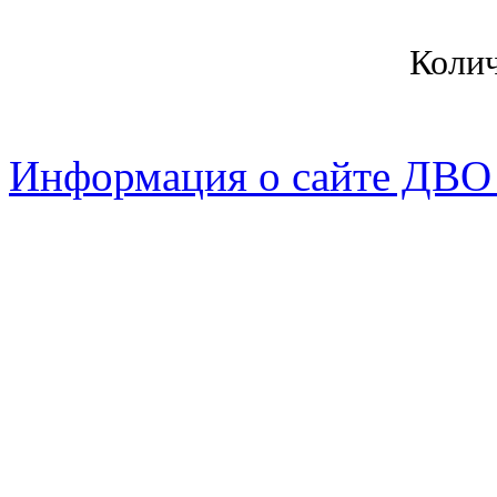
Коли
Информация о сайте ДВО