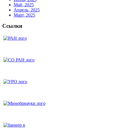
Май, 2025
Апрель, 2025
Март, 2025
Ссылки