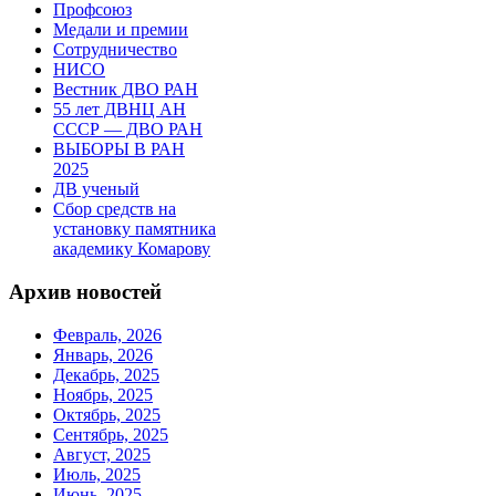
Профсоюз
Медали и премии
Сотрудничество
НИСО
Вестник ДВО РАН
55 лет ДВНЦ АН
СССР — ДВО РАН
ВЫБОРЫ В РАН
2025
ДВ ученый
Сбор средств на
установку памятника
академику Комарову
Архив новостей
Февраль, 2026
Январь, 2026
Декабрь, 2025
Ноябрь, 2025
Октябрь, 2025
Сентябрь, 2025
Август, 2025
Июль, 2025
Июнь, 2025