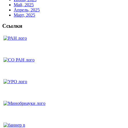
Май, 2025
Апрель, 2025
Март, 2025
Ссылки