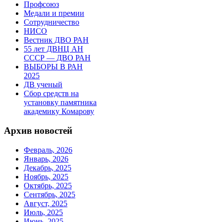
Профсоюз
Медали и премии
Сотрудничество
НИСО
Вестник ДВО РАН
55 лет ДВНЦ АН
СССР — ДВО РАН
ВЫБОРЫ В РАН
2025
ДВ ученый
Сбор средств на
установку памятника
академику Комарову
Архив новостей
Февраль, 2026
Январь, 2026
Декабрь, 2025
Ноябрь, 2025
Октябрь, 2025
Сентябрь, 2025
Август, 2025
Июль, 2025
Июнь, 2025