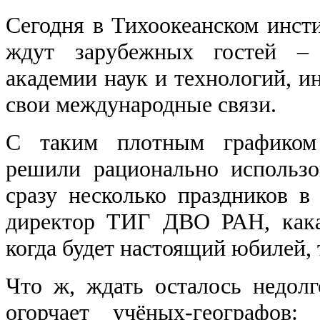
Сегодня в Тихоокеанском инс
ждут зарубежных гостей – 
академии наук и технологий, и
свои международные связи.
С таким плотным графиком 
решили рационально использо
сразу несколько праздников в 
директор ТИГ ДВО РАН, какая
когда будет настоящий юбилей, 
Что ж, ждать осталось недолг
огорчает учёных-географов