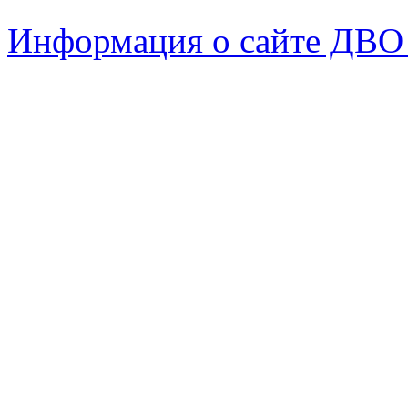
Информация о сайте ДВО