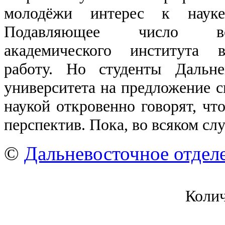
молодёжи интерес к науке
Подавляющее число ве
академического института в
работу. Но студенты Дальне
университета на предложение с
наукой откровенно говорят, что
перспектив. Пока, во всяком сл
©
Дальневосточное отдел
Коли