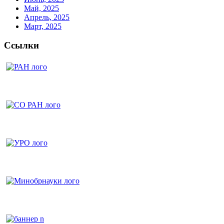
Май, 2025
Апрель, 2025
Март, 2025
Ссылки