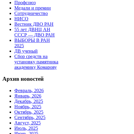
Профсоюз
Медали и премии
Сотрудничество
НИСО
Вестник ДВО РАН
55 лет ДВНЦ АН
СССР — ДВО РАН
ВЫБОРЫ В РАН
2025
ДВ ученый
Сбор средств на
установку памятника
академику Комарову
Архив новостей
Февраль, 2026
Январь, 2026
Декабрь, 2025
Ноябрь, 2025
Октябрь, 2025
Сентябрь, 2025
Август, 2025
Июль, 2025
Июнь, 2025