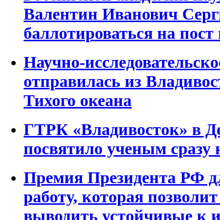
Валентин Иванович Серги
баллотироваться на пост
Научно-исследовательск
отправилась из Владивос
Тихого океана
ГТРК «Владивосток» в Д
посвятило ученым сразу 
Премия Президента РФ д
работу, которая позволит
выводить устойчивые к 