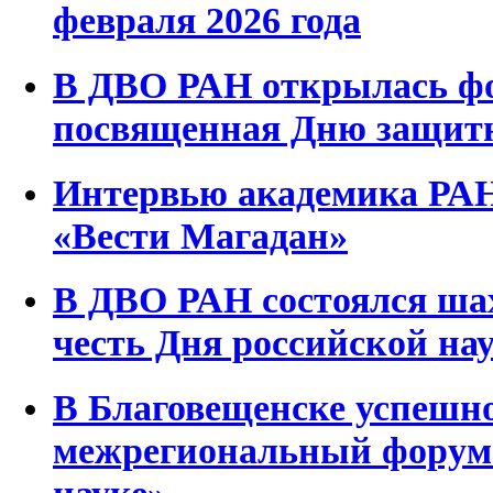
февраля 2026 года
В ДВО РАН открылась фо
посвященная Дню защитн
Интервью академика РАН
«Вести Магадан»
В ДВО РАН состоялся ша
честь Дня российской на
В Благовещенске успешн
межрегиональный форум