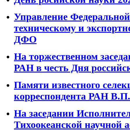
Управление Федеральной
техническому и экспортн
ДФО
На торжественном засед
РАН в честь Дня российс
Памяти известного селек
корреспондента РАН В.П
На заседании Исполните
Тихоокеанской научной 