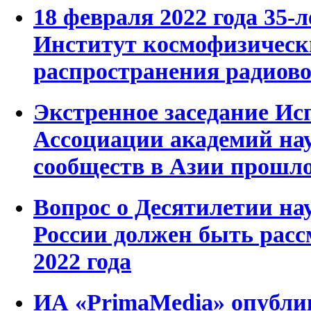
18 февраля 2022 года 35-
Институт космофизическ
распространения радиов
Экстренное заседание Ис
Ассоциации академий на
сообществ в Азии прошло
Вопрос о Десятилетии на
России должен быть расс
2022 года
ИА «PrimaMedia» опубли