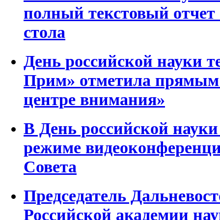
полный текстовый отчет 
стола
День российской науки 
Прим» отметила прямым
центре внимания»
В День российской наук
режиме видеоконференци
Совета
Председатель Дальневост
Российской академии на