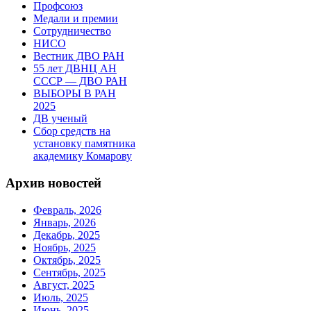
Профсоюз
Медали и премии
Сотрудничество
НИСО
Вестник ДВО РАН
55 лет ДВНЦ АН
СССР — ДВО РАН
ВЫБОРЫ В РАН
2025
ДВ ученый
Сбор средств на
установку памятника
академику Комарову
Архив новостей
Февраль, 2026
Январь, 2026
Декабрь, 2025
Ноябрь, 2025
Октябрь, 2025
Сентябрь, 2025
Август, 2025
Июль, 2025
Июнь, 2025