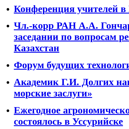
Конференция учителей 
Чл.-корр РАН А.А. Гонча
заседании по вопросам р
Казахстан
Форум будущих технолог
Академик Г.И. Долгих на
морские заслуги»
Ежегодное агрономическ
состоялось в Уссурийске