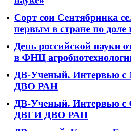
науке»
Сорт сои Сентябринка с
первым в стране по доле 
День российской науки 
в ФНЦ агробиотехнологи
ДВ-Ученый. Интервью с 
ДВО РАН
ДВ-Ученый. Интервью с 
ДВГИ ДВО РАН