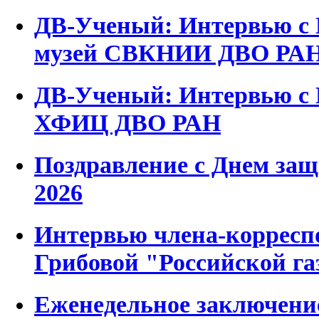
ДВ-Ученый: Интервью с 
музей СВКНИИ ДВО РА
ДВ-Ученый: Интервью с 
ХФИЦ ДВО РАН
Поздравление с Днем защ
2026
Интервью члена-корресп
Грибовой "Российской га
Еженедельное заключени