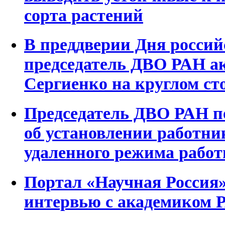
сорта растений
В преддверии Дня россий
председатель ДВО РАН а
Сергиенко на круглом ст
Председатель ДВО РАН п
об установлении работн
удаленного режима рабо
Портал «Научная Россия
интервью с академиком 