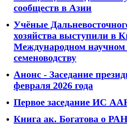
сообществ в Азии
Учёные Дальневосточног
хозяйства выступили в К
Международном научном 
семеноводству
Анонс - Заседание прези
февраля 2026 года
Первое заседание ИС А
Книга ак. Богатова о РАН 