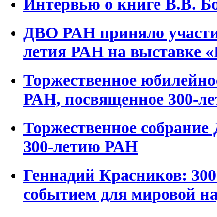
Интервью о книге В.В. Б
ДВО РАН приняло участие
летия РАН на выставке «
Торжественное юбилейно
РАН, посвященное 300-л
Торжественное собрание
300-летию РАН
Геннадий Красников: 300
событием для мировой н