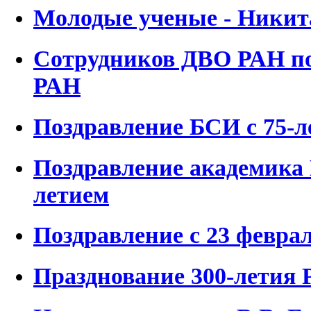
Молодые ученые - Ники
Сотрудников ДВО РАН по
РАН
Поздравление БСИ с 75-л
Поздравление академика 
летием
Поздравление с 23 феврал
Празднование 300-летия