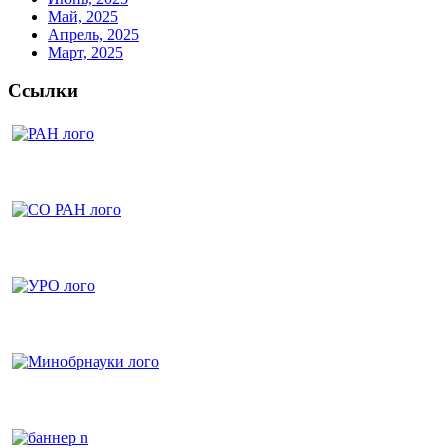
Май, 2025
Апрель, 2025
Март, 2025
Ссылки