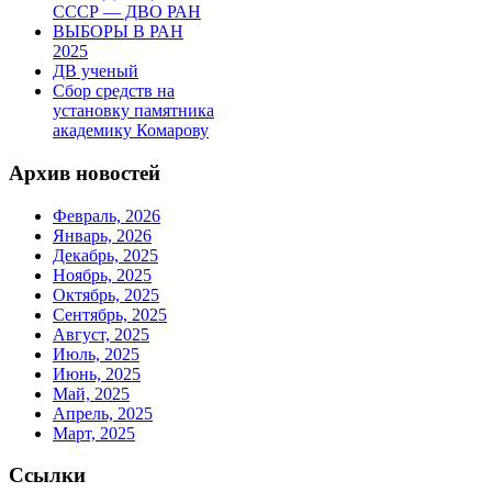
СССР — ДВО РАН
ВЫБОРЫ В РАН
2025
ДВ ученый
Сбор средств на
установку памятника
академику Комарову
Архив новостей
Февраль, 2026
Январь, 2026
Декабрь, 2025
Ноябрь, 2025
Октябрь, 2025
Сентябрь, 2025
Август, 2025
Июль, 2025
Июнь, 2025
Май, 2025
Апрель, 2025
Март, 2025
Ссылки