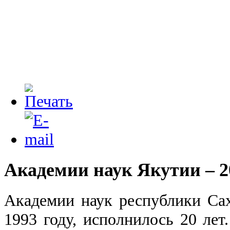
Академии наук Якутии – 2
Академии наук республики Сах
1993 году, исполнилось 20 лет