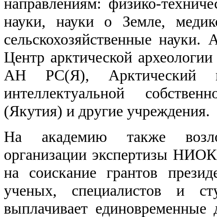
направлениям: физико-техниче
науки, науки о Земле, медик
сельскохозяйственные науки. 
Центр арктической археологии 
АН РС(Я), Арктический 
интеллектуальной собствен
(Якутия) и другие учреждения.
На академию также возл
организации экспертизы НИОКР
на соискание грантов прези
ученых, специалистов и ст
выплачивает единовременные 