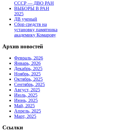
СССР — ДВО РАН
ВЫБОРЫ В РАН
2025
ДВ ученый
Сбор средств на
установку памятника
академику Комарову
Архив новостей
Февраль, 2026
Январь, 2026
Декабрь, 2025
Ноябрь, 2025
Октябрь, 2025
Сентябрь, 2025
Август, 2025
Июль, 2025
Июнь, 2025
Май, 2025
Апрель, 2025
Март, 2025
Ссылки