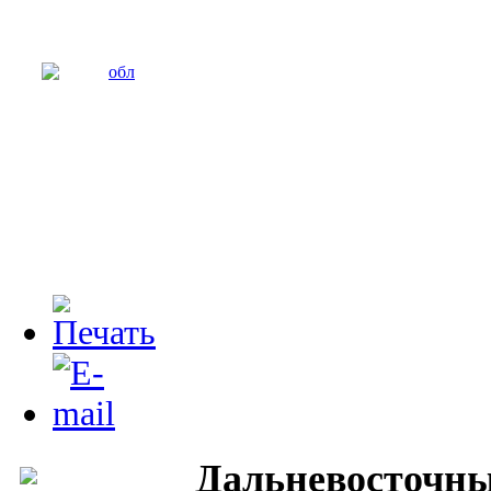
Дальневосточны