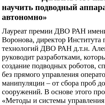
научить подводный аппара
автономно»
Лауреат премии ДВО РАН имени
Воронова, директор Института
технологий ДВО РАН д.т.н. Ал
руководит разработками, которы
создание подводных роботов, с
без прямого управления операт
манипуляции – от сбора проб д
сооружений. В основе этого про
«Методы и системы управления