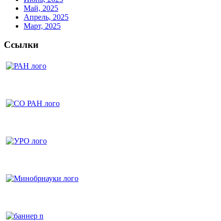
Май, 2025
Апрель, 2025
Март, 2025
Ссылки