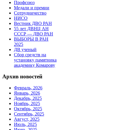
Профсоюз
Медали и премии
Сотрудничество
НИСО
Вестник ДВО РАН
55 лет ДВНЦ АН
СССР — ДВО РАН
ВЫБОРЫ В РАН
2025
ДВ ученый
Сбор средств на
установку памятника
академику Комарову
Архив новостей
Февраль, 2026
Январь, 2026
Декабрь, 2025
Ноябрь, 2025
Октябрь, 2025
Сентябрь, 2025
Август, 2025
Июль, 2025
Июнь, 2025