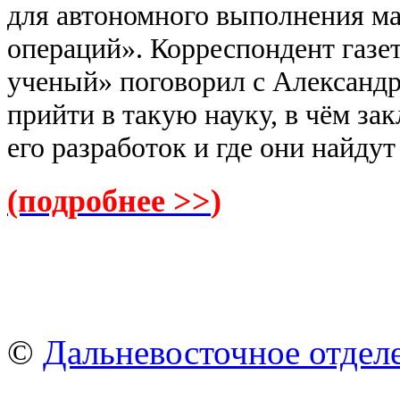
для автономного выполнения 
операций». Корреспондент газ
ученый» поговорил с Александ
прийти в такую науку, в чём за
его разработок и где они найду
(подробнее >>
)
©
Дальневосточное отдел