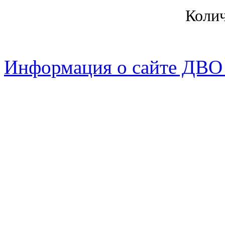
Коли
Информация о сайте ДВО