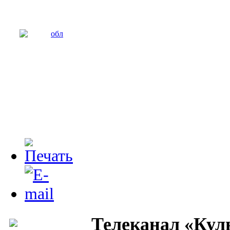
Телеканал «Кул