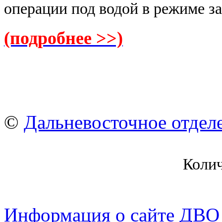
операции под водой в режиме за
(подробнее >>)
©
Дальневосточное отдел
Коли
Информация о сайте ДВО