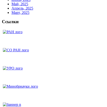
Май, 2025
Апрель, 2025
Март, 2025
Ссылки