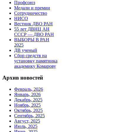
Профсоюз
Медали и премии
Сотрудничество
НИСО
Вестник ДВО РАН
55 лет ДВНЦ АН
СССР — ДВО РАН
ВЫБОРЫ В РАН
2025
ДВ ученый
Сбор средств на
установку памятника
академику Комарову
Архив новостей
Февраль, 2026
Январь, 2026
Декабрь, 2025
Ноябрь, 2025
Октябрь, 2025
Сентябрь, 2025
Август, 2025
Июль, 2025
Июнь, 2025