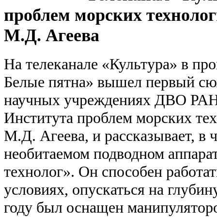
проблем морских технолог
М.Д. Агеева
На телеканале «Культура» в пр
Белые пятна» вышел первый сюж
научных учреждениях ДВО РАН
Института проблем морских тех
М.Д. Агеева, и рассказывает, в 
необитаемом подводном аппара
технолог». Он способен работа
условиях, опускаться на глубину
году был оснащен манипулятор