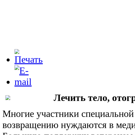
Лечить тело, отог
Многие участники специальной
возвращению нуждаются в мед