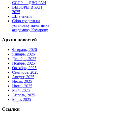
СССР — ДВО РАН
ВЫБОРЫ В РАН
2025
ДВ ученый
Сбор средств на
установку памятника
академику Комарову
Архив новостей
Февраль, 2026
Январь, 2026
Декабрь, 2025
Ноябрь, 2025
Октябрь, 2025
Сентябрь, 2025
Август, 2025
Июль, 2025
Июнь, 2025
Май, 2025
Апрель, 2025
Март, 2025
Ссылки