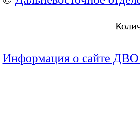
Коли
Информация о сайте ДВО