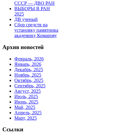
СССР — ДВО РАН
ВЫБОРЫ В РАН
2025
ДВ ученый
Сбор средств на
установку памятника
академику Комарову
Архив новостей
Февраль, 2026
Январь, 2026
Декабрь, 2025
Ноябрь, 2025
Октябрь, 2025
Сентябрь, 2025
Август, 2025
Июль, 2025
Июнь, 2025
Май, 2025
Апрель, 2025
Март, 2025
Ссылки